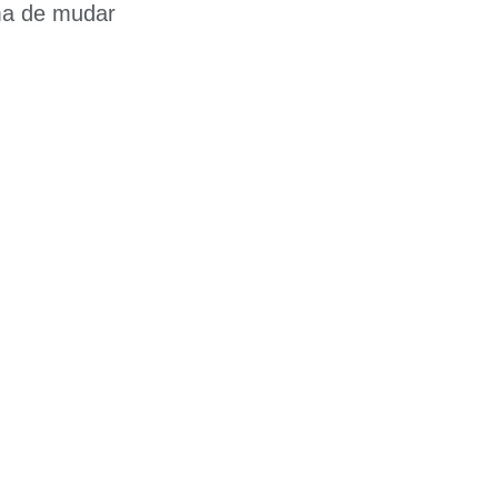
ma de mudar