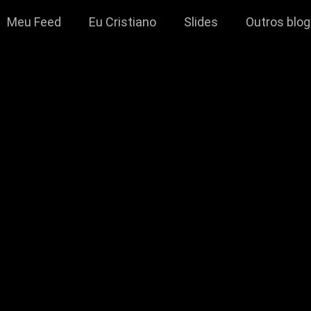
Meu Feed
Eu Cristiano
Slides
Outros blo