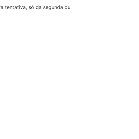
ra tentativa, só da segunda ou