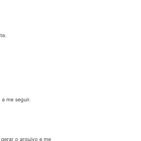
te.
a me seguir.
 gerar o arquivo e me