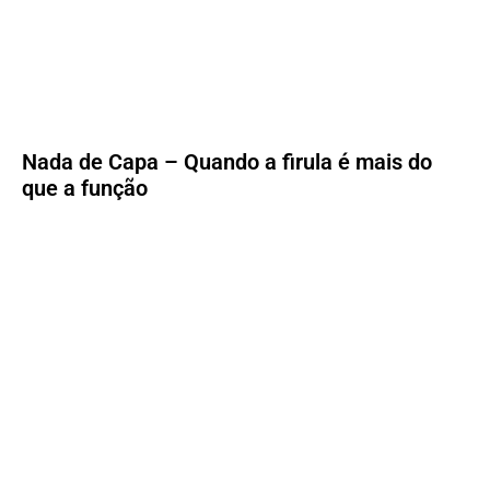
Nada de Capa – Quando a firula é mais do
que a função