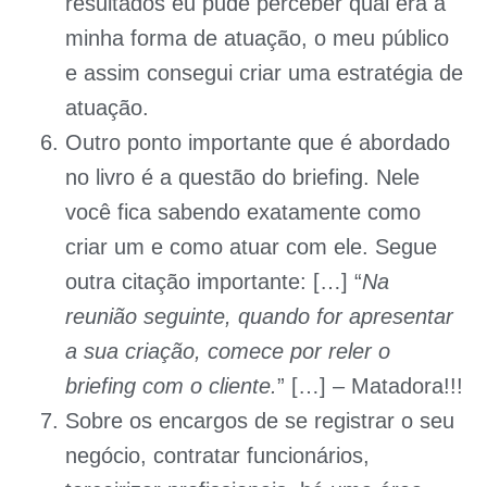
resultados eu pude perceber qual era a
minha forma de atuação, o meu público
e assim consegui criar uma estratégia de
atuação.
Outro ponto importante que é abordado
no livro é a questão do briefing. Nele
você fica sabendo exatamente como
criar um e como atuar com ele. Segue
outra citação importante: […] “
Na
reunião seguinte, quando for apresentar
a sua criação, comece por reler o
briefing com o cliente.
” […] – Matadora!!!
Sobre os encargos de se registrar o seu
negócio, contratar funcionários,