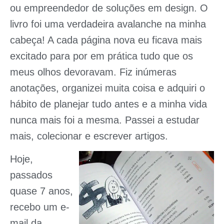
ou empreendedor de soluções em design. O
livro foi uma verdadeira avalanche na minha
cabeça! A cada página nova eu ficava mais
excitado para por em prática tudo que os
meus olhos devoravam. Fiz inúmeras
anotações, organizei muita coisa e adquiri o
hábito de planejar tudo antes e a minha vida
nunca mais foi a mesma. Passei a estudar
mais, colecionar e escrever artigos.
Hoje,
passados
quase 7 anos,
recebo um e-
mail da