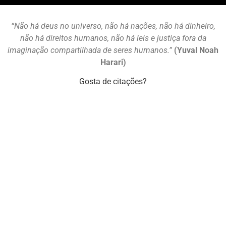
“Não há deus no universo, não há nações, não há dinheiro,
não há direitos humanos, não há leis e justiça fora da
imaginação compartilhada de seres humanos.”
(Yuval Noah
Harari)
Gosta de citações?
Mastodon