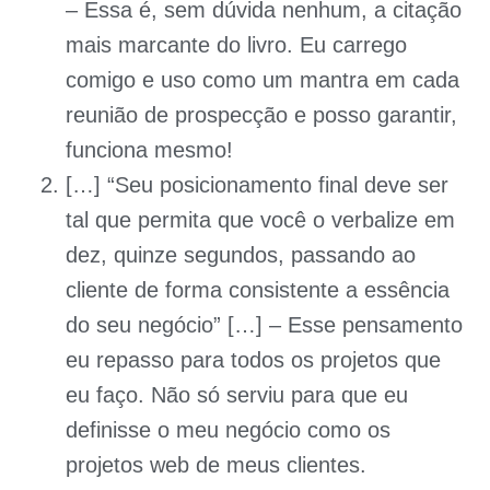
– Essa é, sem dúvida nenhum, a citação
mais marcante do livro. Eu carrego
comigo e uso como um mantra em cada
reunião de prospecção e posso garantir,
funciona mesmo!
[…] “Seu posicionamento final deve ser
tal que permita que você o verbalize em
dez, quinze segundos, passando ao
cliente de forma consistente a essência
do seu negócio” […] – Esse pensamento
eu repasso para todos os projetos que
eu faço. Não só serviu para que eu
definisse o meu negócio como os
projetos web de meus clientes.