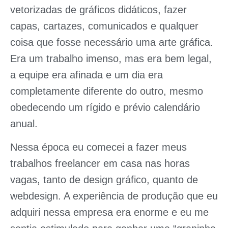
vetorizadas de gráficos didáticos, fazer
capas, cartazes, comunicados e qualquer
coisa que fosse necessário uma arte gráfica.
Era um trabalho imenso, mas era bem legal,
a equipe era afinada e um dia era
completamente diferente do outro, mesmo
obedecendo um rígido e prévio calendário
anual.
Nessa época eu comecei a fazer meus
trabalhos freelancer em casa nas horas
vagas, tanto de design gráfico, quanto de
webdesign. A experiência de produção que eu
adquiri nessa empresa era enorme e eu me