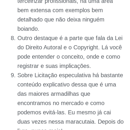
terceirizar profissionais, há uma área
bem extensa com exemplos bem
detalhado que não deixa ninguém
boiando.
Outro destaque é a parte que fala da
Lei
do Direito Autoral
e o
Copyright
. Lá você
pode entender o conceito, onde e como
registrar e suas implicações.
Sobre
Licitação especulativa
há bastante
conteúdo explicativo dessa que é uma
das maiores armadilhas que
encontramos no mercado e como
podemos evitá-las. Eu mesmo já cai
duas vezes nessa maracutaia. Depois do