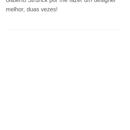
melhor, duas vezes!