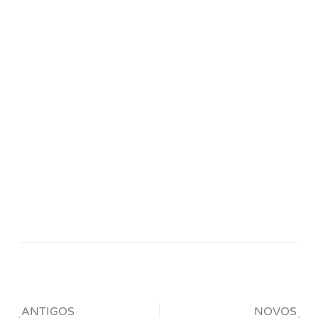
ANTIGOS
NOVOS