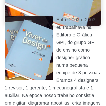
Entre 2002 e 2003
eu trabalhava na
Editora e Gráfica
GPI, do grupo GPI
de ensino como
designer gráfico
numa pequena
equipe de 8 pessoas.
Éramos 4 designers,
1 revisor, 1 gerente, 1 mecanografista e 1
auxiliar. Na época nosso trabalho consistia
em digitar, diagramar apostilas, criar imagens