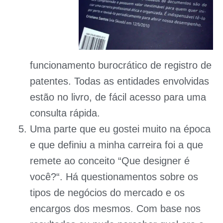
funcionamento burocrático de registro de
patentes. Todas as entidades envolvidas
estão no livro, de fácil acesso para uma
consulta rápida.
Uma parte que eu gostei muito na época
e que definiu a minha carreira foi a que
remete ao conceito “
Que designer é
você?
“. Há questionamentos sobre os
tipos de negócios do mercado e os
encargos dos mesmos. Com base nos