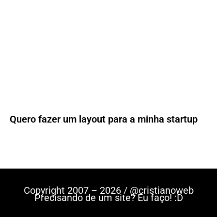
Quero fazer um layout para a minha startup
Copyright 2007 – 2026 / @cristianoweb
Precisando de um site? Eu faço! :D