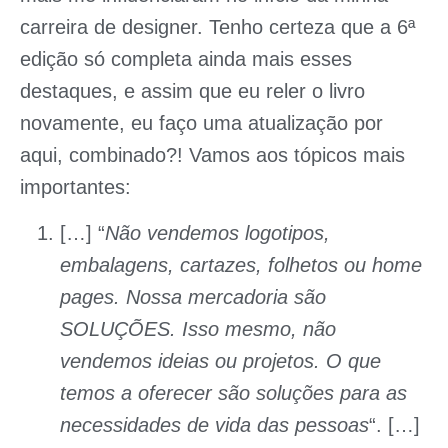
carreira de designer. Tenho certeza que a 6ª
edição só completa ainda mais esses
destaques, e assim que eu reler o livro
novamente, eu faço uma atualização por
aqui, combinado?! Vamos aos tópicos mais
importantes:
[…] “
Não vendemos logotipos,
embalagens, cartazes, folhetos ou home
pages. Nossa mercadoria são
SOLUÇÕES. Isso mesmo, não
vendemos ideias ou projetos. O que
temos a oferecer são soluções para as
necessidades de vida das pessoas
“. […]