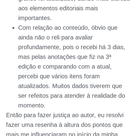
aos elementos editoriais mais
importantes.
Com relação ao conteúdo, óbvio que
ainda não o reli para avaliar
profundamente, pois o recebi há 3 dias,
mas pelas anotações que fiz na 3ª
edição e comparando com a atual,
percebi que vários itens foram
atualizados. Muitos dados tiverem que
ser refeitos para atender à realidade do
momento.
Então para fazer justiça ao autor, eu resolvi
fazer uma resenha à altura dos pontos que
mais me influenciaram no início da minha