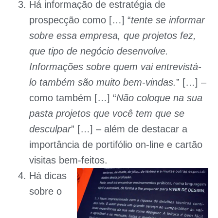
Há informação de estratégia de
prospecção como […] “
tente se informar
sobre essa empresa, que projetos fez,
que tipo de negócio desenvolve.
Informações sobre quem vai entrevistá-
lo também são muito bem-vindas.
” […] –
como também […] “
Não coloque na sua
pasta projetos que você tem que se
desculpar
” […] – além de destacar a
importância de portifólio on-line e cartão
visitas bem-feitos.
Há dicas
sobre o