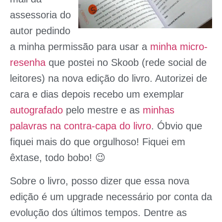
assessoria do
autor pedindo
a minha permissão para usar a
minha micro-
resenha
que postei no Skoob (rede social de
leitores) na nova edição do livro. Autorizei de
cara e dias depois recebo um exemplar
autografado
pelo mestre e as
minhas
palavras na contra-capa do livro
. Óbvio que
fiquei mais do que orgulhoso! Fiquei em
êxtase, todo bobo! 😉
Sobre o livro, posso dizer que essa nova
edição é um
upgrade
necessário por conta da
evolução dos últimos tempos. Dentre as