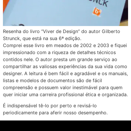
Resenha do livro “Viver de Design” do autor Gilberto
Strunck, que está na sua 6ª edição.
Comprei esse livro em meados de 2002 e 2003 e fiquei
impressionado com a riqueza de detalhes técnicos
contidos nele. O autor presta um grande serviço ao
compartilhar as valiosas experiências da sua vida como
designer. A leitura é bem fácil e agradável e os manuais,
listas e modelos de documentos são de fácil
compreensão e possuem valor inestimável para quem
quer iniciar uma carreira profissional ética e organizada.
É indispensável tê-lo por perto e revisá-lo
periodicamente para aferir nosso desempenho.