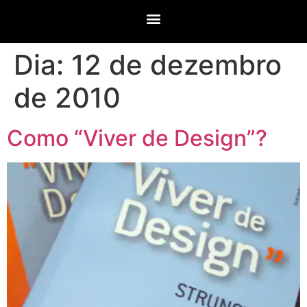
Dia:
12 de dezembro
de 2010
Como “Viver de Design”?