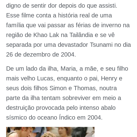
digno de sentir dor depois do que assisti.
Esse filme conta a história real de uma
família que vai passar as férias de inverno na
região de Khao Lak na Tailândia e se vê
separada por uma devastador Tsunami no dia
26 de dezembro de 2004.
De um lado da ilha, Maria, a mãe, e seu filho
mais velho Lucas, enquanto o pai, Henry e
seus dois filhos Simon e Thomas, noutra
parte da ilha tentam sobreviver em meio a
destruição provocada pelo intenso abalo
sísmico do oceano Índico em 2004.