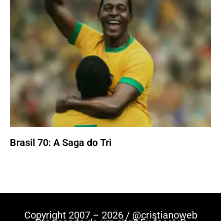
Brasil 70: A Saga do Tri
Copyright 2007 – 2026 / @cristianoweb