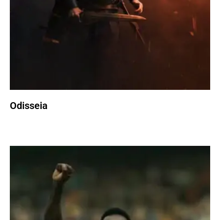
Odisseia