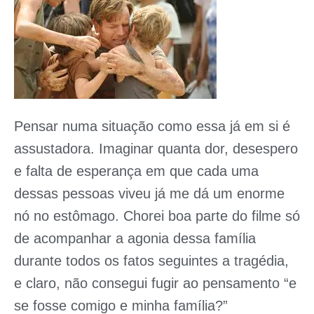
Pensar numa situação como essa já em si é
assustadora. Imaginar quanta dor, desespero
e falta de esperança em que cada uma
dessas pessoas viveu já me dá um enorme
nó no estômago. Chorei boa parte do filme só
de acompanhar a agonia dessa família
durante todos os fatos seguintes a tragédia,
e claro, não consegui fugir ao pensamento “e
se fosse comigo e minha família?”