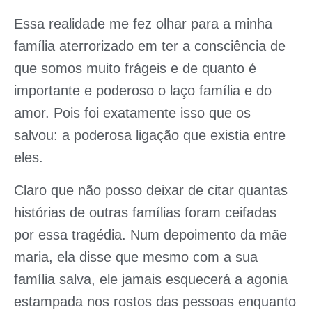
Essa realidade me fez olhar para a minha
família aterrorizado em ter a consciência de
que somos muito frágeis e de quanto é
importante e poderoso o laço família e do
amor. Pois foi exatamente isso que os
salvou: a poderosa ligação que existia entre
eles.
Claro que não posso deixar de citar quantas
histórias de outras famílias foram ceifadas
por essa tragédia. Num depoimento da mãe
maria, ela disse que mesmo com a sua
família salva, ele jamais esquecerá a agonia
estampada nos rostos das pessoas enquanto