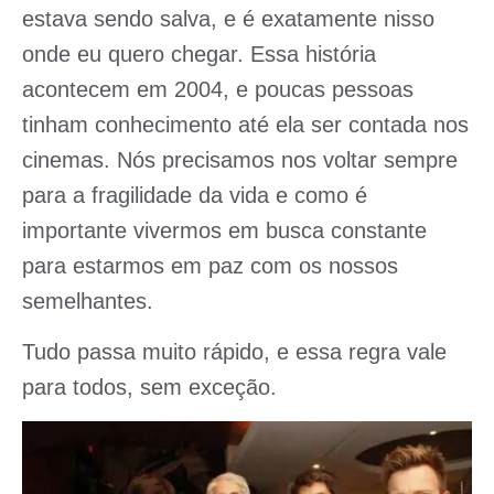
estava sendo salva, e é exatamente nisso
onde eu quero chegar. Essa história
acontecem em 2004, e poucas pessoas
tinham conhecimento até ela ser contada nos
cinemas. Nós precisamos nos voltar sempre
para a fragilidade da vida e como é
importante vivermos em busca constante
para estarmos em paz com os nossos
semelhantes.
Tudo passa muito rápido, e essa regra vale
para todos, sem exceção.