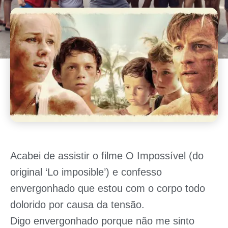
Acabei de assistir o filme O Impossível (do
original ‘Lo imposible’) e confesso
envergonhado que estou com o corpo todo
dolorido por causa da tensão.
Digo envergonhado porque não me sinto