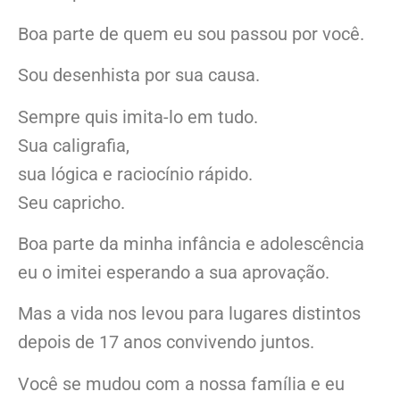
Boa parte de quem eu sou passou por você.
Sou desenhista por sua causa.
Sempre quis imita-lo em tudo.
Sua caligrafia,
sua lógica e raciocínio rápido.
Seu capricho.
Boa parte da minha infância e adolescência
eu o imitei esperando a sua aprovação.
Mas a vida nos levou para lugares distintos
depois de 17 anos convivendo juntos.
Você se mudou com a nossa família e eu