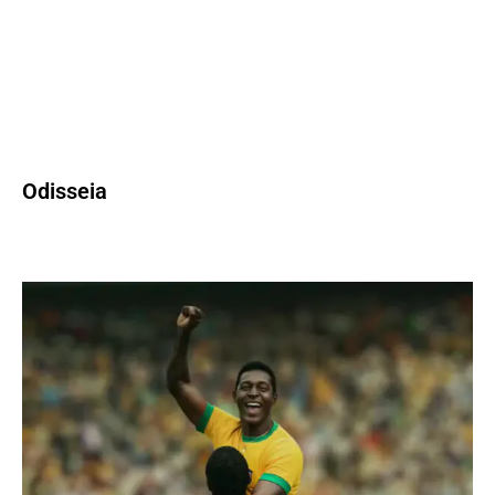
Odisseia