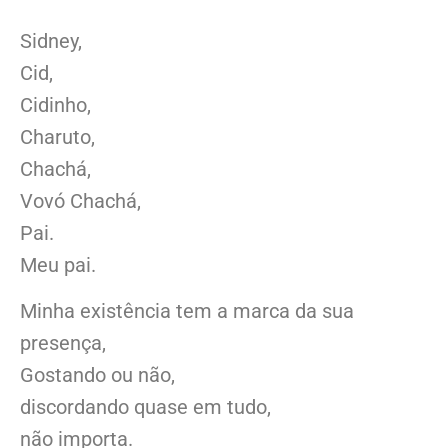
Sidney,
Cid,
Cidinho,
Charuto,
Chachá,
Vovó Chachá,
Pai.
Meu pai.
Minha existência tem a marca da sua
presença,
Gostando ou não,
discordando quase em tudo,
não importa.