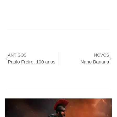
ANTIGOS
NOVOS
Paulo Freire, 100 anos
Nano Banana