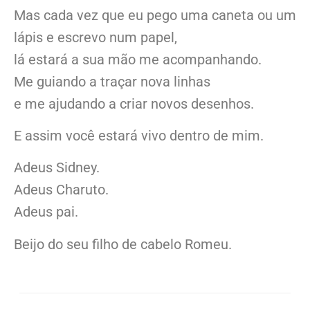
Mas cada vez que eu pego uma caneta ou um
lápis e escrevo num papel,
lá estará a sua mão me acompanhando.
Me guiando a traçar nova linhas
e me ajudando a criar novos desenhos.
E assim você estará vivo dentro de mim.
Adeus Sidney.
Adeus Charuto.
Adeus pai.
Beijo do seu filho de cabelo Romeu.