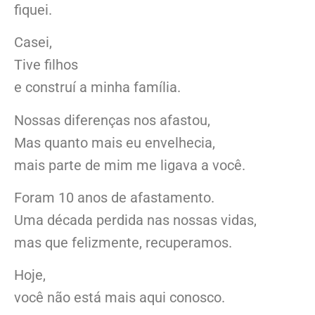
fiquei.
Casei,
Tive filhos
e construí a minha família.
Nossas diferenças nos afastou,
Mas quanto mais eu envelhecia,
mais parte de mim me ligava a você.
Foram 10 anos de afastamento.
Uma década perdida nas nossas vidas,
mas que felizmente, recuperamos.
Hoje,
você não está mais aqui conosco.