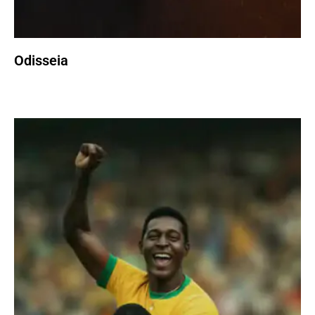
Odisseia