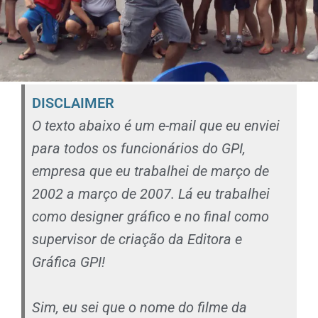
DISCLAIMER
O texto abaixo é um e-mail que eu enviei
para todos os funcionários do GPI,
empresa que eu trabalhei de março de
2002 a março de 2007. Lá eu trabalhei
como designer gráfico e no final como
supervisor de criação da Editora e
Gráfica GPI!
Sim, eu sei que o nome do filme da