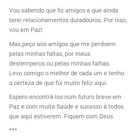
Vou sabendo que fiz amigos e que ainda
terei relacionamentos duradouros. Por isso,
vou em Paz!
Mas peço aos amigos que me perdoem
pelas minhas faltas, por meus
destemperos ou pelas minhas falhas.
Levo comigo o melhor de cada um e tenho
a certeza de que fui muito feliz aqui.
Espero encontrá-los num futuro breve em
Paz e com muita Saúde e sucesso à todos
que aqui estiverem. Fiquem com Deus.
***