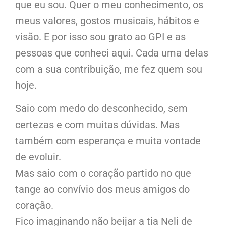
que eu sou. Quer o meu conhecimento, os
meus valores, gostos musicais, hábitos e
visão. E por isso sou grato ao GPI e as
pessoas que conheci aqui. Cada uma delas
com a sua contribuição, me fez quem sou
hoje.
Saio com medo do desconhecido, sem
certezas e com muitas dúvidas. Mas
também com esperança e muita vontade
de evoluir.
Mas saio com o coração partido no que
tange ao convívio dos meus amigos do
coração.
Fico imaginando não beijar a tia Neli de