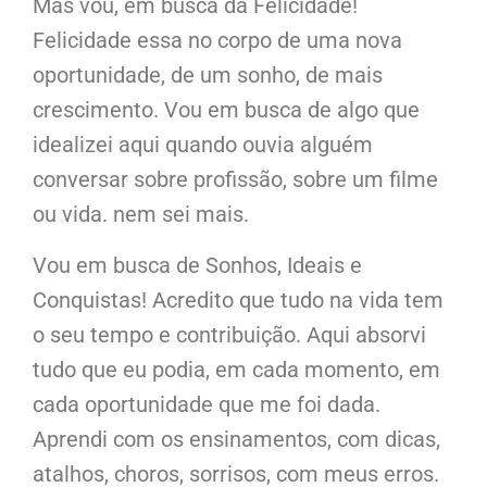
Mas vou, em busca da Felicidade!
Felicidade essa no corpo de uma nova
oportunidade, de um sonho, de mais
crescimento. Vou em busca de algo que
idealizei aqui quando ouvia alguém
conversar sobre profissão, sobre um filme
ou vida. nem sei mais.
Vou em busca de Sonhos, Ideais e
Conquistas! Acredito que tudo na vida tem
o seu tempo e contribuição. Aqui absorvi
tudo que eu podia, em cada momento, em
cada oportunidade que me foi dada.
Aprendi com os ensinamentos, com dicas,
atalhos, choros, sorrisos, com meus erros.