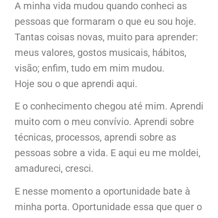
A minha vida mudou quando conheci as
pessoas que formaram o que eu sou hoje.
Tantas coisas novas, muito para aprender:
meus valores, gostos musicais, hábitos,
visão; enfim, tudo em mim mudou.
Hoje sou o que aprendi aqui.
E o conhecimento chegou até mim. Aprendi
muito com o meu convívio. Aprendi sobre
técnicas, processos, aprendi sobre as
pessoas sobre a vida. E aqui eu me moldei,
amadureci, cresci.
E nesse momento a oportunidade bate à
minha porta. Oportunidade essa que quer o