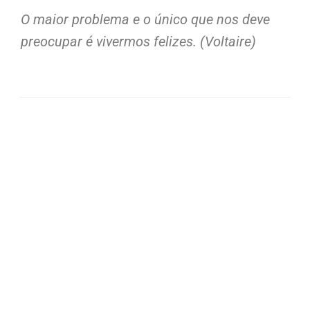
O maior problema e o único que nos deve
preocupar é vivermos felizes. (Voltaire)