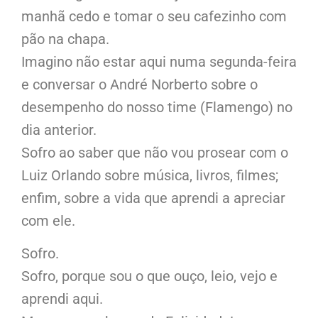
manhã cedo e tomar o seu cafezinho com
pão na chapa.
Imagino não estar aqui numa segunda-feira
e conversar o André Norberto sobre o
desempenho do nosso time (Flamengo) no
dia anterior.
Sofro ao saber que não vou prosear com o
Luiz Orlando sobre música, livros, filmes;
enfim, sobre a vida que aprendi a apreciar
com ele.
Sofro.
Sofro, porque sou o que ouço, leio, vejo e
aprendi aqui.