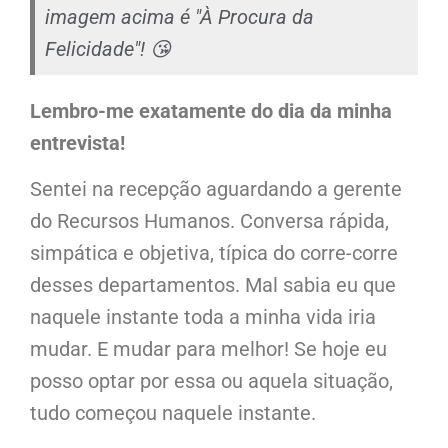
imagem acima é "À Procura da
Felicidade"! 😘
Lembro-me exatamente do dia da minha
entrevista!
Sentei na recepção aguardando a gerente
do Recursos Humanos. Conversa rápida,
simpática e objetiva, típica do corre-corre
desses departamentos. Mal sabia eu que
naquele instante toda a minha vida iria
mudar. E mudar para melhor! Se hoje eu
posso optar por essa ou aquela situação,
tudo começou naquele instante.