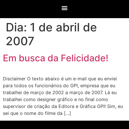
Dia:
1 de abril de
2007
Em busca da Felicidade!
Disclaimer O texto abaixo é um e-mail que eu enviei
para todos os funcionários do GPI, empresa que eu
trabalhei de março de 2002 a março de 2007. Lá eu
trabalhei como designer gráfico e no final como
supervisor de criação da Editora e Gráfica GPI! Sim, eu
sei que o nome do filme da […]