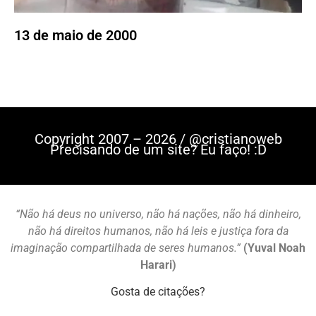
13 de maio de 2000
Copyright 2007 – 2026 / @cristianoweb
Precisando de um site? Eu faço! :D
“Não há deus no universo, não há nações, não há dinheiro,
não há direitos humanos, não há leis e justiça fora da
imaginação compartilhada de seres humanos.”
(Yuval Noah
Harari)
Gosta de citações?