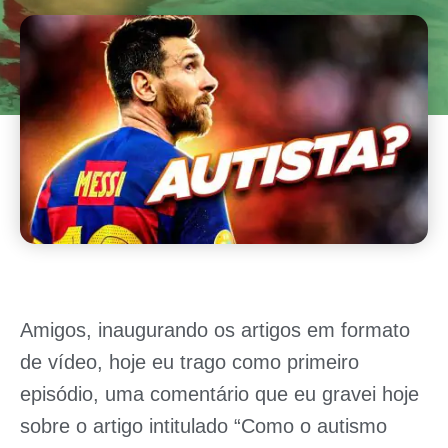
Amigos, inaugurando os artigos em formato
de vídeo, hoje eu trago como primeiro
episódio, uma comentário que eu gravei hoje
sobre o artigo intitulado
“Como o autismo