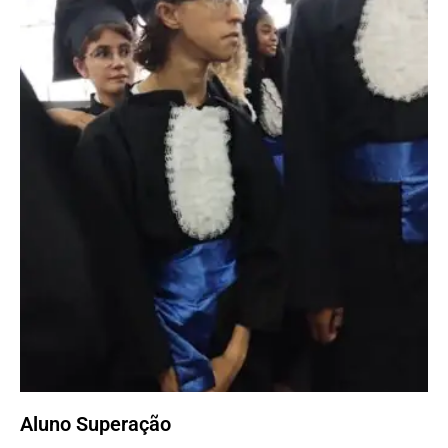
Aluno Superação