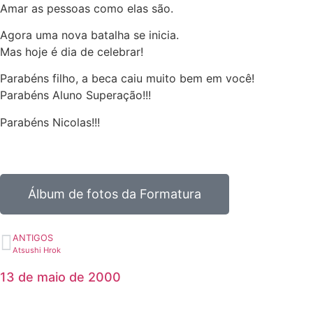
Amar as pessoas como elas são.
Agora uma nova batalha se inicia.
Mas hoje é dia de celebrar!
Parabéns filho, a beca caiu muito bem em você!
Parabéns Aluno Superação!!!
Parabéns Nicolas!!!
Álbum de fotos da Formatura
ANTIGOS
Atsushi Hrok
13 de maio de 2000