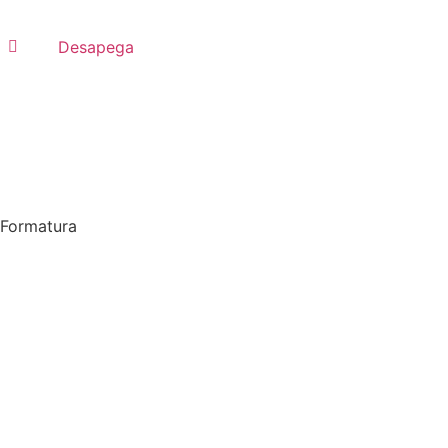
Desapega
Formatura