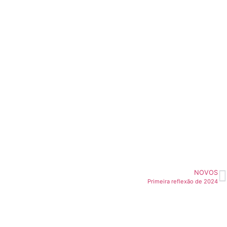
NOVOS
Primeira reflexão de 2024