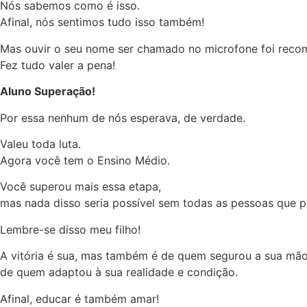
Nós sabemos como é isso.
Afinal, nós sentimos tudo isso também!
Mas ouvir o seu nome ser chamado no microfone foi reco
Fez tudo valer a pena!
Aluno Superação!
Por essa nenhum de nós esperava, de verdade.
Valeu toda luta.
Agora você tem o Ensino Médio.
Você superou mais essa etapa,
mas nada disso seria possível sem todas as pessoas que p
Lembre-se disso meu filho!
A vitória é sua, mas também é de quem segurou a sua mão
de quem adaptou à sua realidade e condição.
Afinal, educar é também amar!