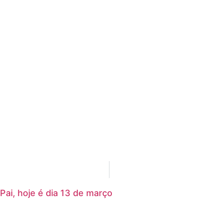
Pai, hoje é dia 13 de março