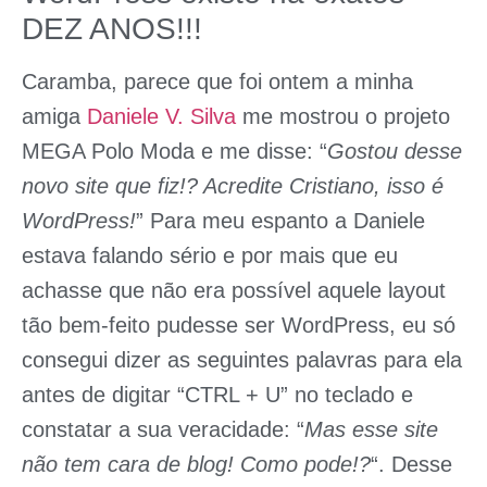
DEZ ANOS!!!
Caramba, parece que foi ontem a minha
amiga
Daniele V. Silva
me mostrou o projeto
MEGA Polo Moda e me disse: “
Gostou desse
novo site que fiz!? Acredite Cristiano, isso é
WordPress!
” Para meu espanto a Daniele
estava falando sério e por mais que eu
achasse que não era possível aquele layout
tão bem-feito pudesse ser WordPress, eu só
consegui dizer as seguintes palavras para ela
antes de digitar “CTRL + U” no teclado e
constatar a sua veracidade: “
Mas esse site
não tem cara de blog! Como pode!?
“. Desse