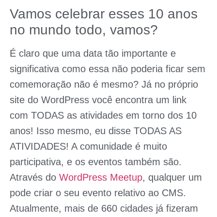
Vamos celebrar esses 10 anos
no mundo todo, vamos?
É claro que uma data tão importante e
significativa como essa não poderia ficar sem
comemoração não é mesmo? Já no próprio
site do WordPress você encontra um link
com TODAS as atividades em torno dos 10
anos! Isso mesmo, eu disse TODAS AS
ATIVIDADES! A comunidade é muito
participativa, e os eventos também são.
Através do
WordPress Meetup
, qualquer um
pode criar o seu evento relativo ao CMS.
Atualmente, mais de 660 cidades já fizeram