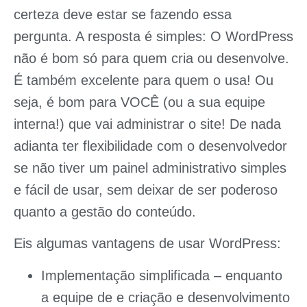
certeza deve estar se fazendo essa
pergunta. A resposta é simples:
O WordPress
não é bom só para quem cria ou desenvolve.
É também excelente para quem o usa!
Ou
seja, é bom para VOCÊ (ou a sua equipe
interna!) que vai administrar o site! De nada
adianta ter flexibilidade com o desenvolvedor
se não tiver um painel administrativo simples
e fácil de usar, sem deixar de ser poderoso
quanto a gestão do conteúdo.
Eis algumas vantagens de usar WordPress:
Implementação simplificada
– enquanto
a equipe de e criação e desenvolvimento