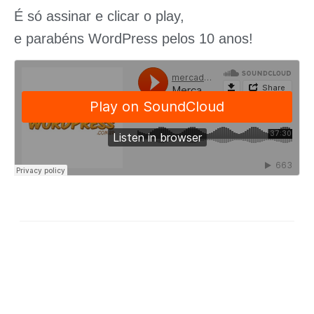
É só assinar e clicar o play,
e parabéns WordPress pelos 10 anos!