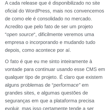
A cada release que é disponibilizado no site
oficial do WordPress, mais nos convencemos
de como ele é consolidado no mercado.
Acredito que pelo fato de ser um projeto
“
open source
“, dificilmente veremos uma
empresa o incorporando e mudando tudo
depois, como acontece por aí.
O fato é que eu me sinto inteiramente à
vontade para continuar usando esse CMS em
qualquer tipo de projeto. É claro que existem
alguns problemas de “
performace”
em
grandes sites, e algumas questões de
seguranças em que a plataforma precisa
evoluir, mas isso certamente tende a ser