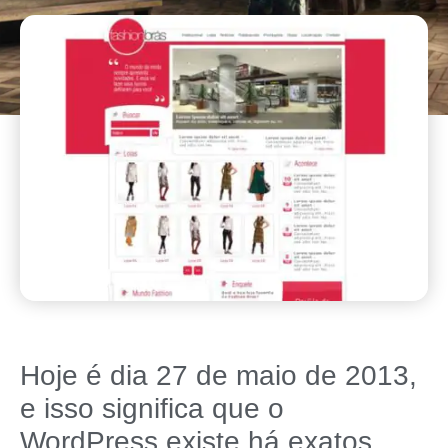
Hoje é dia 27 de maio de 2013,
e isso significa que o
WordPress existe há exatos