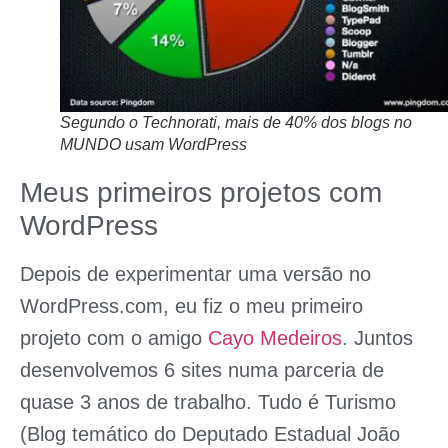
Segundo o Technorati, mais de 40% dos blogs no
MUNDO usam WordPress
Meus primeiros projetos com
WordPress
Depois de experimentar uma versão no
WordPress.com, eu fiz o meu primeiro
projeto com o amigo
Cayo Medeiros
. Juntos
desenvolvemos 6 sites numa parceria de
quase 3 anos de trabalho.
Tudo é Turismo
(Blog temático do Deputado Estadual João