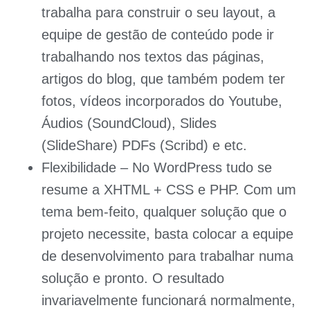
trabalha para construir o seu layout, a
equipe de gestão de conteúdo pode ir
trabalhando nos textos das páginas,
artigos do blog, que também podem ter
fotos, vídeos incorporados do Youtube,
Áudios (SoundCloud), Slides
(SlideShare) PDFs (Scribd) e etc.
Flexibilidade
– No WordPress tudo se
resume a XHTML + CSS e PHP. Com um
tema bem-feito, qualquer solução que o
projeto necessite, basta colocar a equipe
de desenvolvimento para trabalhar numa
solução e pronto. O resultado
invariavelmente funcionará normalmente,