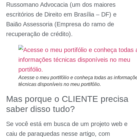
Russomano Advocacia
(um dos maiores
escritórios de Direito em Brasília – DF) e
Baião Assessoria
(Empresa do ramo de
recuperação de crédito).
Acesse o meu portifólio e conheça todas as informaçõ
técnicas disponíveis no meu portifólio.
Mas porque o CLIENTE precisa
saber disso tudo?
Se você está em busca de um projeto web e
caiu de paraquedas nesse artigo, com