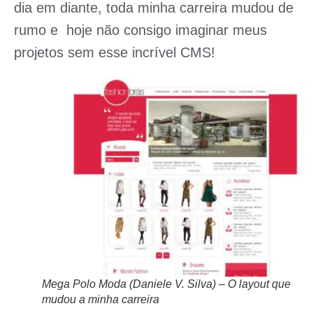
dia em diante, toda minha carreira mudou de
rumo e hoje não consigo imaginar meus
projetos sem esse incrível CMS!
Mega Polo Moda (Daniele V. Silva) – O layout que
mudou a minha carreira