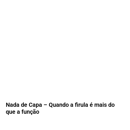
Nada de Capa – Quando a firula é mais do
que a função