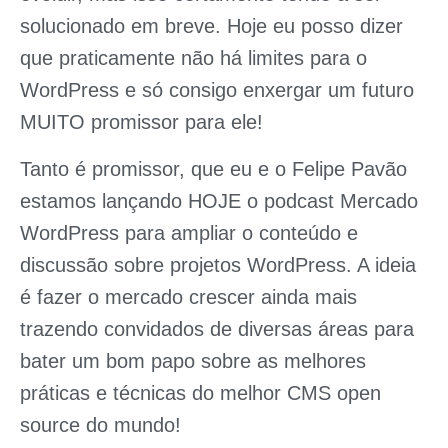
solucionado em breve. Hoje eu posso dizer
que praticamente não há limites para o
WordPress e só consigo enxergar um futuro
MUITO promissor para ele!
Tanto é promissor, que eu e o Felipe Pavão
estamos lançando HOJE o podcast
Mercado
WordPress
para ampliar o conteúdo e
discussão sobre projetos WordPress. A ideia
é fazer o mercado crescer ainda mais
trazendo convidados de diversas áreas para
bater um bom papo sobre as melhores
práticas e técnicas do
melhor CMS open
source do mundo
!