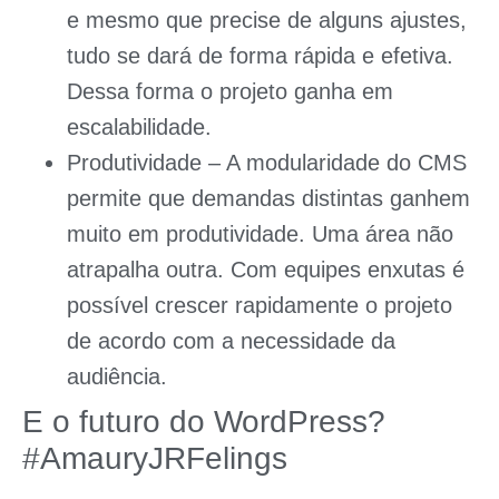
e mesmo que precise de alguns ajustes,
tudo se dará de forma rápida e efetiva.
Dessa forma o projeto ganha em
escalabilidade.
Produtividade
– A modularidade do CMS
permite que demandas distintas ganhem
muito em produtividade. Uma área não
atrapalha outra. Com equipes enxutas é
possível crescer rapidamente o projeto
de acordo com a necessidade da
audiência.
E o futuro do WordPress?
#AmauryJRFelings