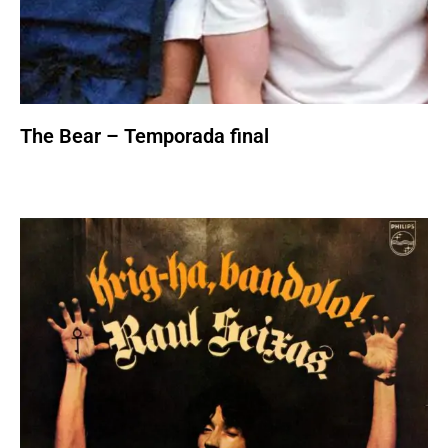
The Bear – Temporada final