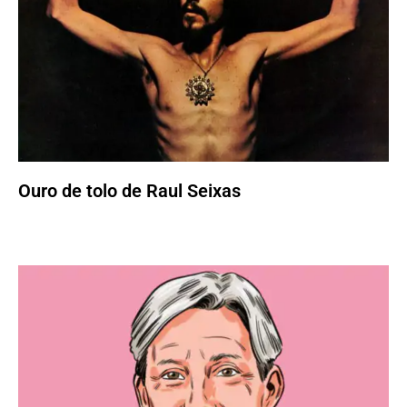
Ouro de tolo de Raul Seixas