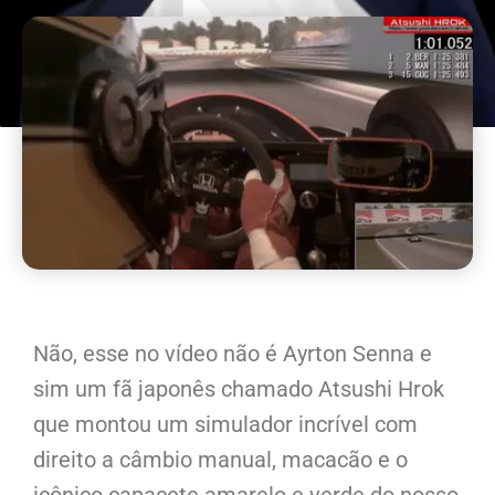
Não, esse no vídeo não é Ayrton Senna e
sim um fã japonês chamado Atsushi Hrok
que montou um simulador incrível com
direito a câmbio manual, macacão e o