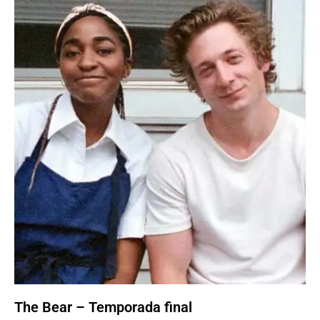
The Bear – Temporada final