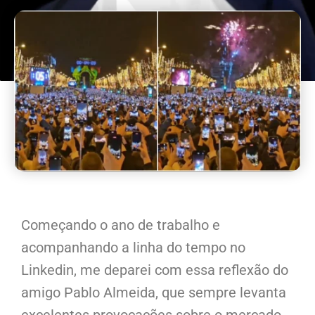
Começando o ano de trabalho e
acompanhando a linha do tempo no
Linkedin, me deparei com essa reflexão do
amigo Pablo Almeida, que sempre levanta