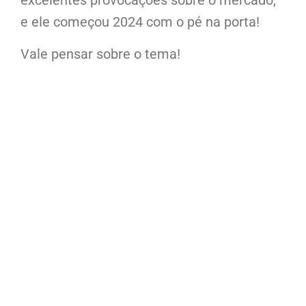
excelentes provocações sobre o mercado,
e ele começou 2024 com o pé na porta!
Vale pensar sobre o tema!