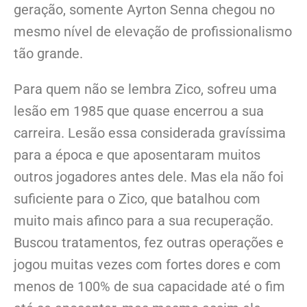
geração, somente Ayrton Senna chegou no
mesmo nível de elevação de profissionalismo
tão grande.
Para quem não se lembra Zico, sofreu uma
lesão em 1985 que quase encerrou a sua
carreira. Lesão essa considerada gravíssima
para a época e que aposentaram muitos
outros jogadores antes dele. Mas ela não foi
suficiente para o Zico, que batalhou com
muito mais afinco para a sua recuperação.
Buscou tratamentos, fez outras operações e
jogou muitas vezes com fortes dores e com
menos de 100% de sua capacidade até o fim