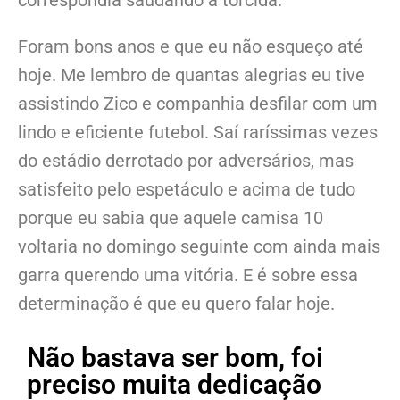
correspondia saudando a torcida.
Foram bons anos e que eu não esqueço até
hoje. Me lembro de quantas alegrias eu tive
assistindo Zico e companhia desfilar com um
lindo e eficiente futebol. Saí raríssimas vezes
do estádio derrotado por adversários, mas
satisfeito pelo espetáculo e acima de tudo
porque eu sabia que aquele camisa 10
voltaria no domingo seguinte com ainda mais
garra querendo uma vitória. E é sobre essa
determinação é que eu quero falar hoje.
Não bastava ser bom, foi
preciso muita dedicação