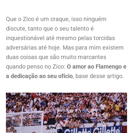
Que o Zico é um craque, isso ninguém
discute, tanto que o seu talento é
inquestionável até mesmo pelas torcidas
adversárias até hoje. Mas para mim existem
duas coisas que são muito marcantes
quando penso no Zico:
O amor ao Flamengo e
a dedicação ao seu ofício
, base desse artigo.