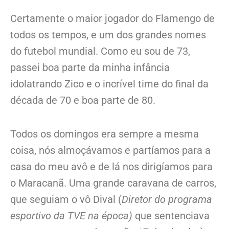
Certamente o maior jogador do Flamengo de
todos os tempos, e um dos grandes nomes
do futebol mundial. Como eu sou de 73,
passei boa parte da minha infância
idolatrando Zico e o incrível time do final da
década de 70 e boa parte de 80.
Todos os domingos era sempre a mesma
coisa, nós almoçávamos e partíamos para a
casa do meu avô e de lá nos dirigíamos para
o Maracanã. Uma grande caravana de carros,
que seguiam o vô Dival (
Diretor do programa
esportivo da TVE na época)
que sentenciava