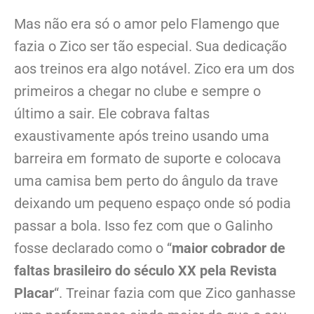
Mas não era só o amor pelo Flamengo que
fazia o Zico ser tão especial. Sua dedicação
aos treinos era algo notável. Zico era um dos
primeiros a chegar no clube e sempre o
último a sair. Ele cobrava faltas
exaustivamente após treino usando uma
barreira em formato de suporte e colocava
uma camisa bem perto do ângulo da trave
deixando um pequeno espaço onde só podia
passar a bola. Isso fez com que o Galinho
fosse declarado como o “
maior cobrador de
faltas brasileiro do século XX pela Revista
Placar
“. Treinar fazia com que Zico ganhasse