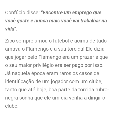
Confúcio disse: “
Encontre um emprego que
você goste e nunca mais você vai trabalhar na
vida
“.
Zico sempre amou o futebol e acima de tudo
amava o Flamengo e a sua torcida! Ele dizia
que jogar pelo Flamengo era um prazer e que
o seu maior privilégio era ser pago por isso.
Já naquela época eram raros os casos de
identificação de um jogador com um clube,
tanto que até hoje, boa parte da torcida rubro-
negra sonha que ele um dia venha a dirigir o
clube.