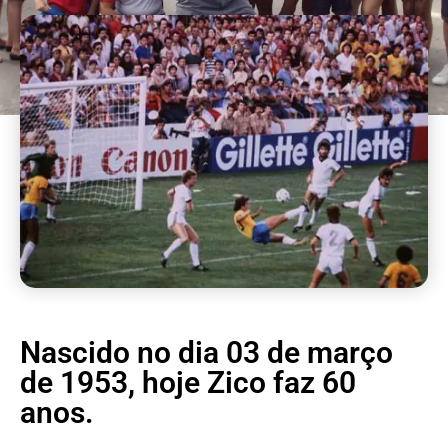
Nascido no dia 03 de março
de 1953, hoje Zico faz 60
anos.