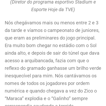
(Diretor do programa esportivo Stadium e
Esporte Hoje da TVE)
Nós chegávamos mais ou menos entre 2 e 3
da tarde e víamos o campeonato de juniores,
que eram as preliminares do jogo principal.
Era muito bom chegar no estádio com o Sol
ainda alto, e depois de sair do túnel que dava
acesso a arquibancada, fazia com que o
reflexo do gramado ganhasse um brilho verde
inesquecível para mim. Nós cantávamos os
nomes de todos os jogadores por ordem
numérica e quando chegava a vez do Zico o
“Maraca” explodia e o “Galinho” sempre