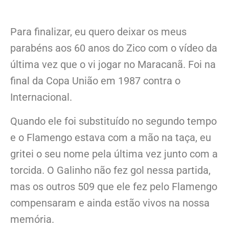
Para finalizar, eu quero deixar os meus
parabéns aos 60 anos do Zico com o vídeo da
última vez que o vi jogar no Maracanã. Foi na
final da Copa União em 1987 contra o
Internacional.
Quando ele foi substituído no segundo tempo
e o Flamengo estava com a mão na taça, eu
gritei o seu nome pela última vez junto com a
torcida. O Galinho não fez gol nessa partida,
mas os outros 509 que ele fez pelo Flamengo
compensaram e ainda estão vivos na nossa
memória.