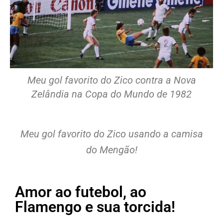
Meu gol favorito do Zico contra a Nova
Zelândia na Copa do Mundo de 1982
Meu gol favorito do Zico usando a camisa
do Mengão!
Amor ao futebol, ao
Flamengo e sua torcida!