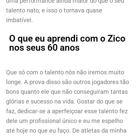
uma performance ainda maior do que o seu
talento nato, e isso o tornava quase
imbatível.
O que eu aprendi com o Zico
nos seus 60 anos
Que só com o talento nós não iremos muito
longe. A prova disso são outros jogadores tão
bons quanto ele que não conseguiram tantas
glórias e sucesso na vida. Gostar do que se
faz, dedicar-se a aperfeiçoar esse talento fez
dele um profissional único e eu me espelho
até hoje no que eu faço. De atletas da minha