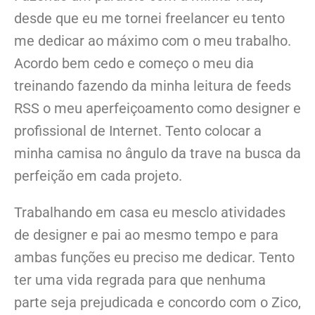
desde que eu me tornei freelancer eu tento
me dedicar ao máximo com o meu trabalho.
Acordo bem cedo e começo o meu dia
treinando fazendo da minha leitura de feeds
RSS o meu aperfeiçoamento como designer e
profissional de Internet. Tento colocar a
minha camisa no ângulo da trave na busca da
perfeição em cada projeto.
Trabalhando em casa eu mesclo atividades
de designer e pai ao mesmo tempo e para
ambas funções eu preciso me dedicar. Tento
ter uma vida regrada para que nenhuma
parte seja prejudicada e concordo com o Zico,