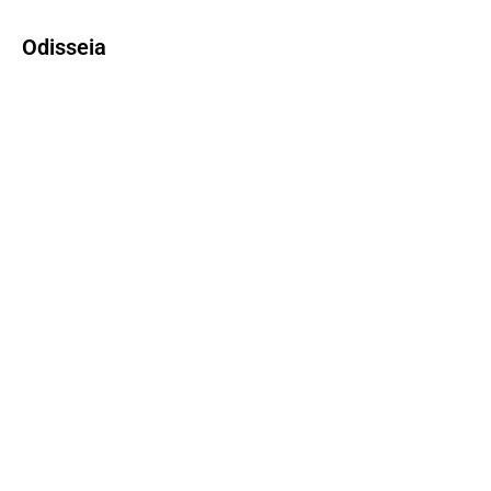
Odisseia