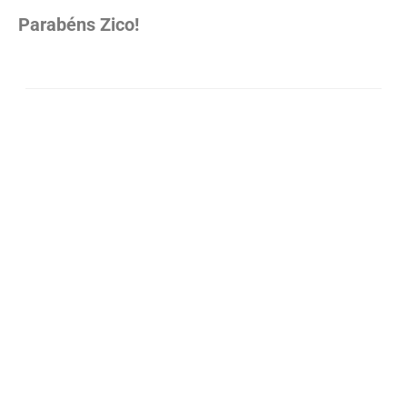
Parabéns Zico!