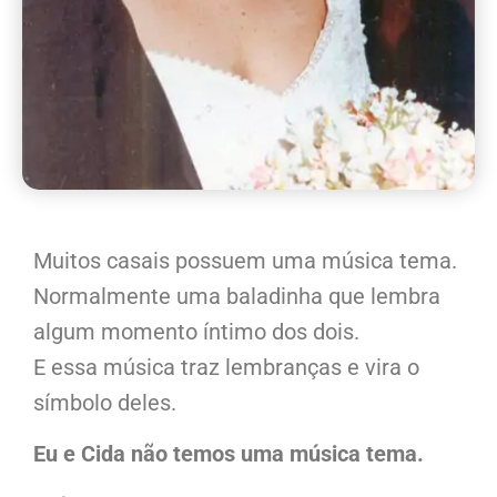
Muitos casais possuem uma música tema.
Normalmente uma baladinha que lembra
algum momento íntimo dos dois.
E essa música traz lembranças e vira o
símbolo deles.
Eu e Cida não temos uma música tema.