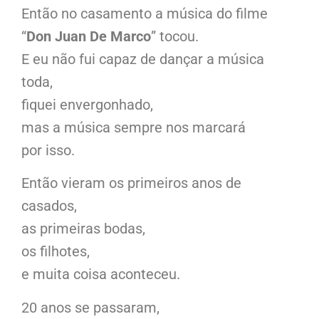
Então no casamento a música do filme
“
Don Juan De Marco
” tocou.
E eu não fui capaz de dançar a música
toda,
fiquei envergonhado,
mas a música sempre nos marcará
por isso.
Então vieram os primeiros anos de
casados,
as primeiras bodas,
os filhotes,
e muita coisa aconteceu.
20 anos se passaram,