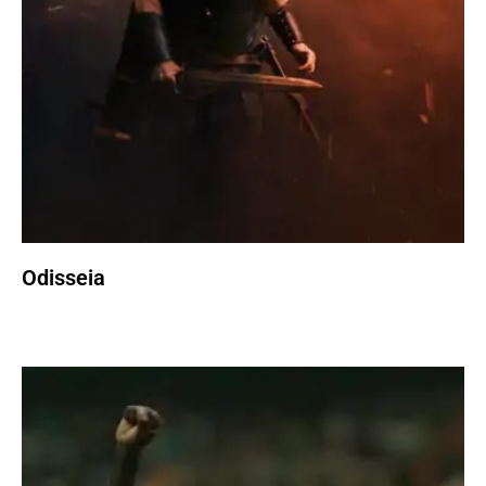
Odisseia