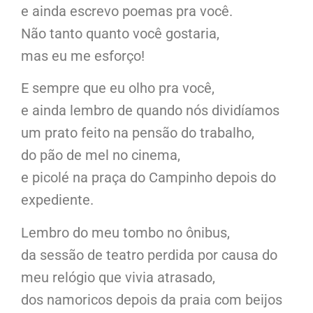
e ainda escrevo poemas pra você.
Não tanto quanto você gostaria,
mas eu me esforço!
E sempre que eu olho pra você,
e ainda lembro de quando nós dividíamos
um prato feito na pensão do trabalho,
do pão de mel no cinema,
e picolé na praça do Campinho depois do
expediente.
Lembro do meu tombo no ônibus,
da sessão de teatro perdida por causa do
meu relógio que vivia atrasado,
dos namoricos depois da praia com beijos