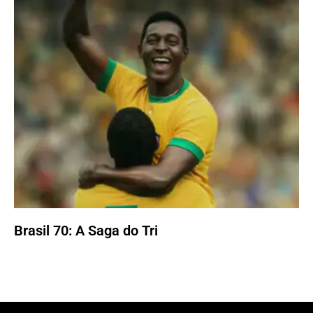
Brasil 70: A Saga do Tri