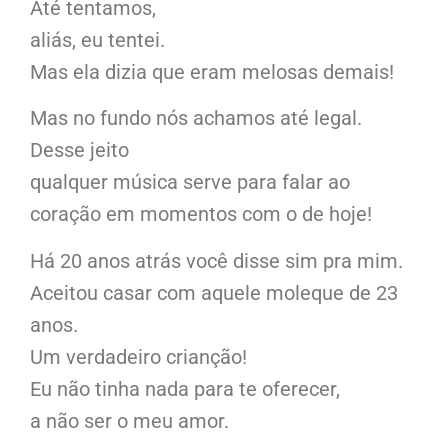
Até tentamos,
aliás, eu tentei.
Mas ela dizia que eram melosas demais!
Mas no fundo nós achamos até legal.
Desse jeito
qualquer música serve para falar ao
coração em momentos com o de hoje!
Há 20 anos atrás você disse sim pra mim.
Aceitou casar com aquele moleque de 23
anos.
Um verdadeiro crianção!
Eu não tinha nada para te oferecer,
a não ser o meu amor.