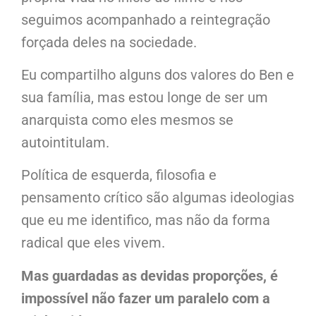
seguimos acompanhado a reintegração
forçada deles na sociedade.
Eu compartilho alguns dos valores do Ben e
sua família, mas estou longe de ser um
anarquista como eles mesmos se
autointitulam.
Política de esquerda, filosofia e
pensamento crítico são algumas ideologias
que eu me identifico, mas não da forma
radical que eles vivem.
Mas guardadas as devidas proporções, é
impossível não fazer um paralelo com a