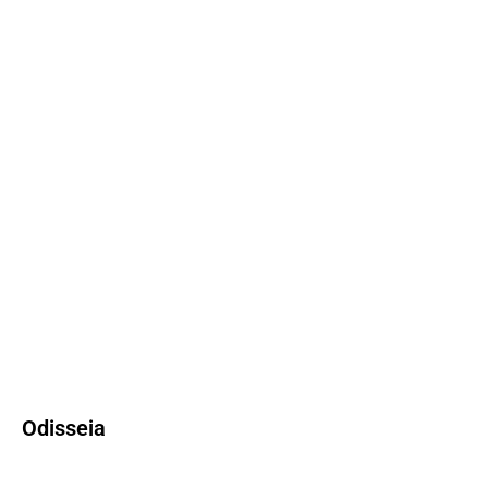
Odisseia