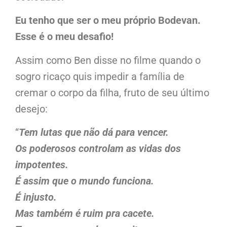
Eu tenho que ser o meu próprio Bodevan.
Esse é o meu
desafio!
Assim como Ben disse no filme quando o
sogro ricaço quis impedir a família de
cremar o corpo da filha, fruto de seu último
desejo:
“
Tem lutas que não dá para vencer.
Os poderosos controlam as vidas dos
impotentes.
É assim que o mundo funciona.
É injusto.
Mas também é ruim pra cacete.