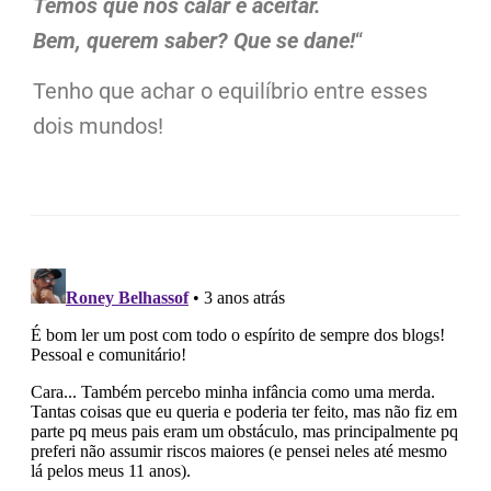
Temos que nos calar e aceitar.
Bem, querem saber? Que se dane!
“
Tenho que achar o equilíbrio entre esses
dois mundos!