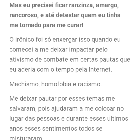
Mas eu precisei ficar ranzinza, amargo,
rancoroso, e até detestar quem eu tinha
me tornado para me curar!
O irônico foi só enxergar isso quando eu
comecei a me deixar impactar pelo
ativismo de combate em certas pautas que
eu aderia com o tempo pela Internet.
Machismo, homofobia e racismo.
Me deixar pautar por esses temas me
salvaram, pois ajudaram a me colocar no
lugar das pessoas e durante esses últimos
anos esses sentimentos todos se
misturaram.