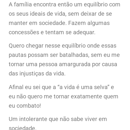
A família encontra então um equilíbrio com
os seus ideais de vida, sem deixar de se
manter em sociedade. Fazem algumas
concessões e tentam se adequar.
Quero chegar nesse equilíbrio onde essas
pautas possam ser batalhadas, sem eu me
tornar uma pessoa amargurada por causa
das injustiças da vida.
Afinal eu sei que a “a vida é uma selva” e
eu não quero me tornar exatamente quem
eu combato!
Um intolerante que não sabe viver em
sociedade.