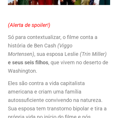
(Alerta de spoiler!)
Só para contextualizar, o filme conta a
história de Ben Cash
(Viggo
Mortensen)
, sua esposa Leslie
(Trin Miller)
e seus seis filhos
, que vivem no deserto de
Washington.
Eles são contra a vida capitalista
americana e criam uma família
autossuficiente convivendo na natureza.
Sua esposa tem transtorno bipolar e tira a
própria vida no início do filme e nós