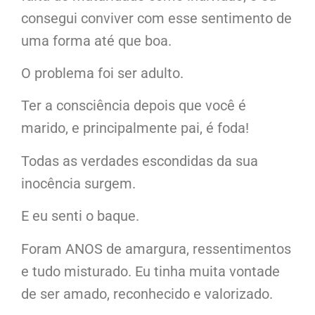
consegui conviver com esse sentimento de
uma forma até que boa.
O problema foi ser adulto.
Ter a consciência depois que você é
marido, e principalmente pai, é foda!
Todas as verdades escondidas da sua
inocência surgem.
E eu senti o baque.
Foram ANOS de amargura, ressentimentos
e tudo misturado. Eu tinha muita vontade
de ser amado, reconhecido e valorizado.