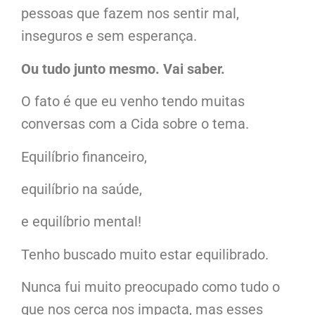
pessoas que fazem nos sentir mal,
inseguros e sem esperança.
Ou tudo junto mesmo. Vai saber.
O fato é que eu venho tendo muitas
conversas com a Cida sobre o tema.
Equilíbrio financeiro,
equilíbrio na saúde,
e equilíbrio mental!
Tenho buscado muito estar equilibrado.
Nunca fui muito preocupado como tudo o
que nos cerca nos impacta, mas esses