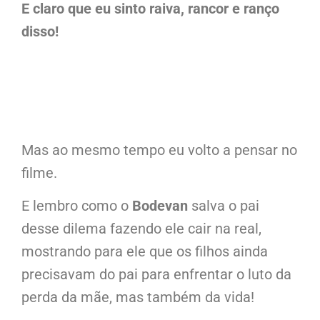
E claro que eu sinto raiva, rancor e ranço
disso!
Mas ao mesmo tempo eu volto a pensar no
filme.
E lembro como o
Bodevan
salva o pai
desse dilema fazendo ele cair na real,
mostrando para ele que os filhos ainda
precisavam do pai para enfrentar o luto da
perda da mãe, mas também da vida!