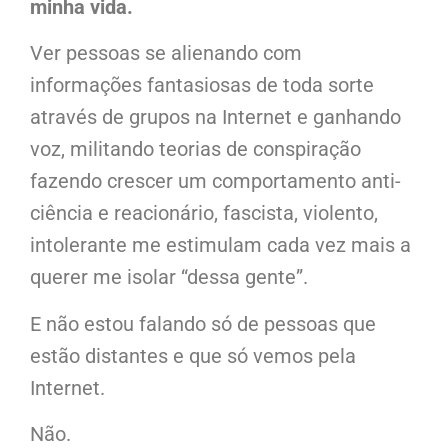
minha vida.
Ver pessoas se alienando com
informações fantasiosas de toda sorte
através de grupos na Internet e ganhando
voz, militando teorias de conspiração
fazendo crescer um comportamento anti-
ciência e reacionário, fascista, violento,
intolerante me estimulam cada vez mais a
querer me isolar “dessa gente”.
E não estou falando só de pessoas que
estão distantes e que só vemos pela
Internet.
Não.