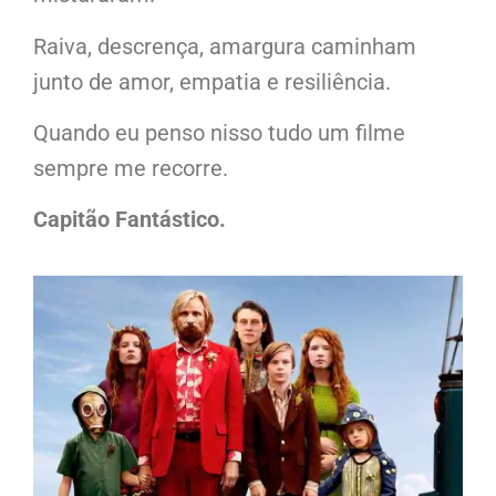
Raiva, descrença, amargura caminham
junto de amor, empatia e resiliência.
Quando eu penso nisso tudo um filme
sempre me recorre.
Capitão Fantástico.