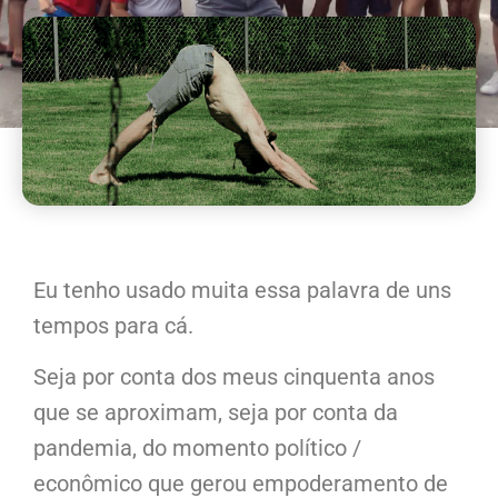
Eu tenho usado muita essa palavra de uns
tempos para cá.
Seja por conta dos meus cinquenta anos
que se aproximam, seja por conta da
pandemia, do momento político /
econômico que gerou empoderamento de