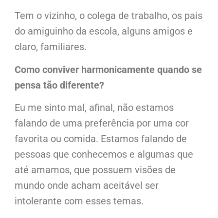
Tem o vizinho, o colega de trabalho, os pais
do amiguinho da escola, alguns amigos e
claro, familiares.
Como conviver harmonicamente quando se
pensa tão diferente?
Eu me sinto mal, afinal, não estamos
falando de uma preferência por uma cor
favorita ou comida. Estamos falando de
pessoas que conhecemos e algumas que
até amamos, que possuem visões de
mundo onde acham aceitável ser
intolerante com esses temas.