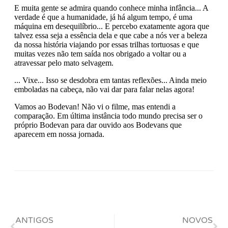
ANTIGOS
NOVOS