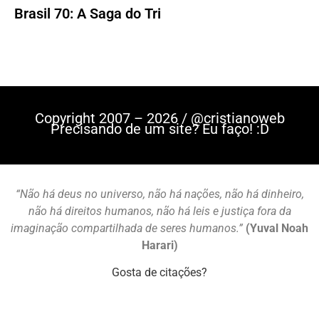
Brasil 70: A Saga do Tri
Copyright 2007 – 2026 / @cristianoweb
Precisando de um site? Eu faço! :D
“Não há deus no universo, não há nações, não há dinheiro,
não há direitos humanos, não há leis e justiça fora da
imaginação compartilhada de seres humanos.”
(Yuval Noah
Harari)
Gosta de citações?