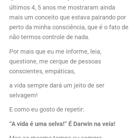
últimos 4, 5 anos me mostraram ainda
mais um conceito que estava pairando por
perto da minha consciência, que é o fato de
não termos controle de nada.
Por mais que eu me informe, leia,
questione, me cerque de pessoas
conscientes, empáticas,
a vida sempre dará um jeito de ser
selvagem!
E como eu gosto de repetir:
“A vida é uma selva!”
É Darwin na veia!