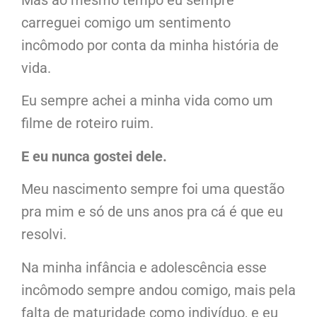
Mas ao mesmo tempo eu sempre
carreguei comigo um sentimento
incômodo por conta da minha história de
vida.
Eu sempre achei a minha vida como um
filme de roteiro ruim.
E eu nunca gostei dele.
Meu nascimento sempre foi uma questão
pra mim e só de uns anos pra cá é que eu
resolvi.
Na minha infância e adolescência esse
incômodo sempre andou comigo, mais pela
falta de maturidade como indivíduo, e eu