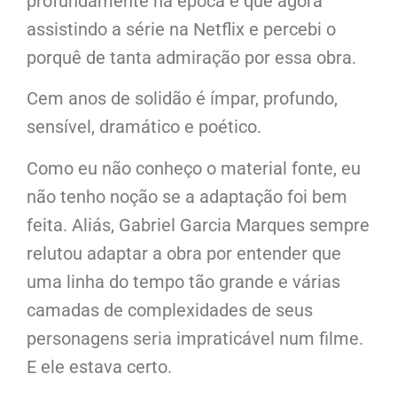
profundamente na época e que agora
assistindo a série na Netflix e percebi o
porquê de tanta admiração por essa obra.
Cem anos de solidão é ímpar, profundo,
sensível, dramático e poético.
Como eu não conheço o material fonte, eu
não tenho noção se a adaptação foi bem
feita. Aliás, Gabriel Garcia Marques sempre
relutou adaptar a obra por entender que
uma linha do tempo tão grande e várias
camadas de complexidades de seus
personagens seria impraticável num filme.
E ele estava certo.