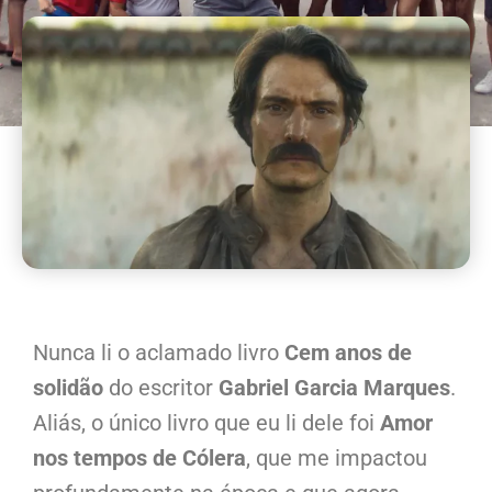
Nunca li o aclamado livro
Cem anos de
solidão
do escritor
Gabriel Garcia Marques
.
Aliás, o único livro que eu li dele foi
Amor
nos tempos de Cólera
, que me impactou