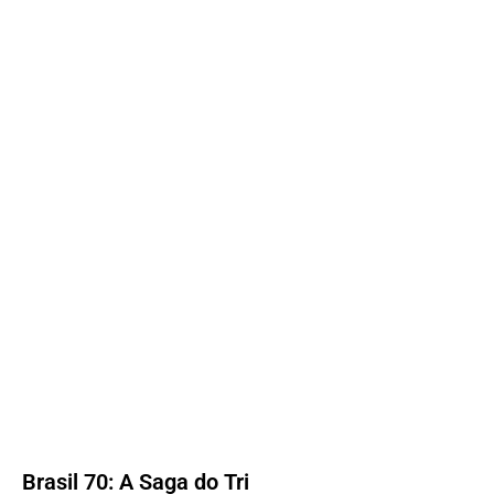
Brasil 70: A Saga do Tri