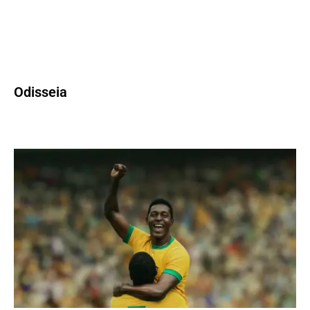
Odisseia