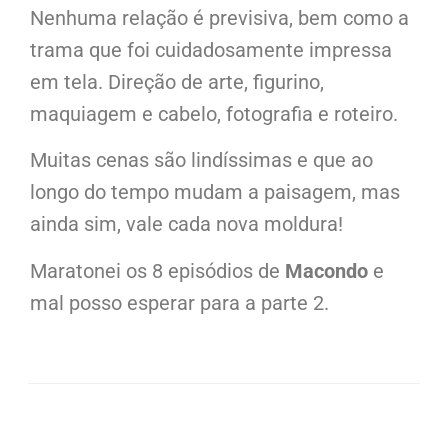
Nenhuma relação é previsiva, bem como a
trama que foi cuidadosamente impressa
em tela. Direção de arte, figurino,
maquiagem e cabelo, fotografia e roteiro.
Muitas cenas são lindíssimas e que ao
longo do tempo mudam a paisagem, mas
ainda sim, vale cada nova moldura!
Maratonei os 8 episódios de
Macondo
e
mal posso esperar para a parte 2.