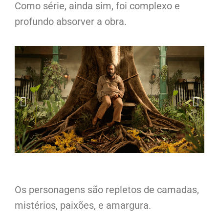
Como série, ainda sim, foi complexo e
profundo absorver a obra.
Os personagens são repletos de camadas,
mistérios, paixões, e amargura.