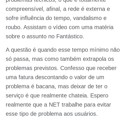
compreensível, afinal, a rede é externa e
sofre influência do tempo, vandalismo e
roubo. Assistam o vídeo com uma matéria
sobre o assunto no Fantástico.
A questão é quando esse tempo mínimo não
só passa, mas como também extrapola os
problemas previstos. Confesso que receber
uma fatura descontando o valor de um
problema é bacana, mas deixar de ter o
serviço é que realmente chateia. Espero
realmente que a NET trabalhe para evitar
esse tipo de problema aos usuários.