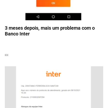
3 meses depois, mais um problema com o
Banco Inter