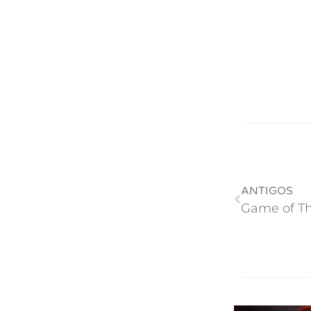
ANTIGOS