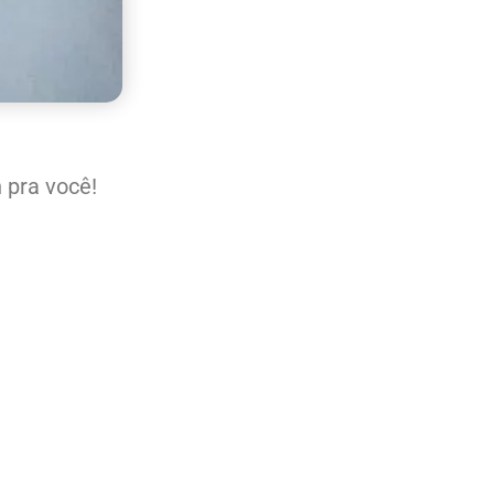
 pra você!