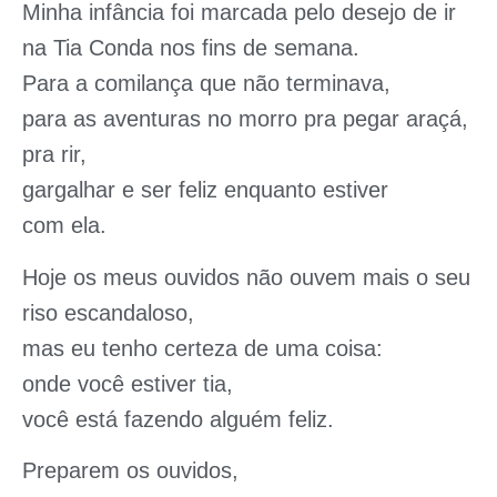
Minha infância foi marcada pelo desejo de ir
na Tia Conda nos fins de semana.
Para a comilança que não terminava,
para as aventuras no morro pra pegar araçá,
pra rir,
gargalhar e ser feliz enquanto estiver
com ela.
Hoje os meus ouvidos não ouvem mais o seu
riso escandaloso,
mas eu tenho certeza de uma coisa:
onde você estiver tia,
você está fazendo alguém feliz.
Preparem os ouvidos,