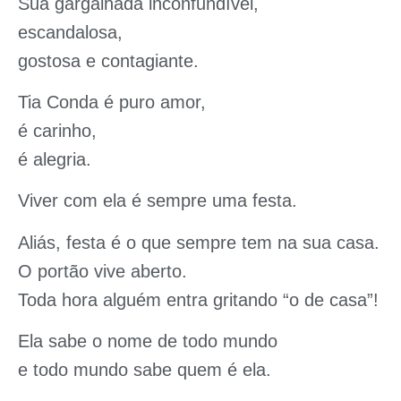
Sua gargalhada inconfundível,
escandalosa,
gostosa e contagiante.
Tia Conda é puro amor,
é carinho,
é alegria.
Viver com ela é sempre uma festa.
Aliás, festa é o que sempre tem na sua casa.
O portão vive aberto.
Toda hora alguém entra gritando “o de casa”!
Ela sabe o nome de todo mundo
e todo mundo sabe quem é ela.