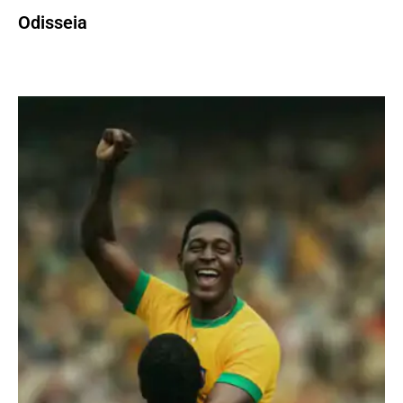
Odisseia