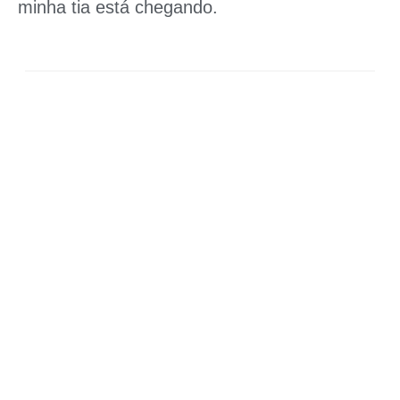
minha tia está chegando.