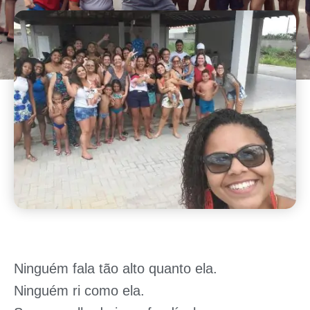
Ninguém fala tão alto quanto ela.
Ninguém ri como ela.