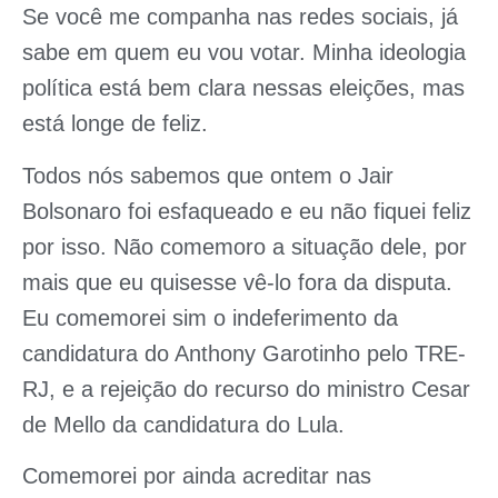
Se você me companha nas redes sociais, já
sabe em quem eu vou votar. Minha ideologia
política está bem clara nessas eleições, mas
está longe de feliz.
Todos nós sabemos que ontem o Jair
Bolsonaro foi esfaqueado e eu não fiquei feliz
por isso. Não comemoro a situação dele, por
mais que eu quisesse vê-lo fora da disputa.
Eu comemorei sim o indeferimento da
candidatura do Anthony Garotinho pelo TRE-
RJ, e a rejeição do recurso do ministro Cesar
de Mello da candidatura do Lula.
Comemorei por ainda acreditar nas