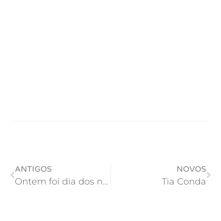
ANTIGOS
NOVOS
Ontem foi dia dos namorados!
Tia Conda