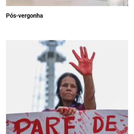
Pós-vergonha