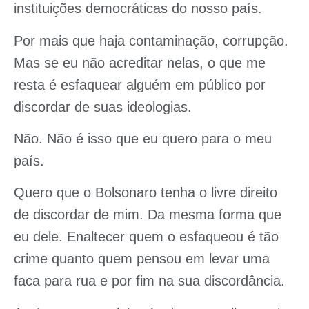
instituições democráticas do nosso país.
Por mais que haja contaminação, corrupção.
Mas se eu não acreditar nelas, o que me
resta é esfaquear alguém em público por
discordar de suas ideologias.
Não. Não é isso que eu quero para o meu
país.
Quero que o Bolsonaro tenha o livre direito
de discordar de mim. Da mesma forma que
eu dele. Enaltecer quem o esfaqueou é tão
crime quanto quem pensou em levar uma
faca para rua e por fim na sua discordância.