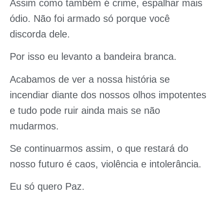
Assim como também é crime, espalhar mais
ódio. Não foi armado só porque você
discorda dele.
Por isso eu levanto a bandeira branca.
Acabamos de ver a nossa história se
incendiar diante dos nossos olhos impotentes
e tudo pode ruir ainda mais se não
mudarmos.
Se continuarmos assim, o que restará do
nosso futuro é caos, violência e intolerância.
Eu só quero Paz.