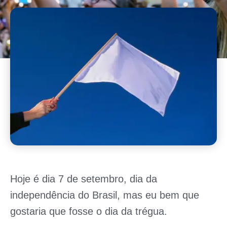
Hoje é dia 7 de setembro, dia da
independência do Brasil, mas eu bem que
gostaria que fosse o dia da trégua.