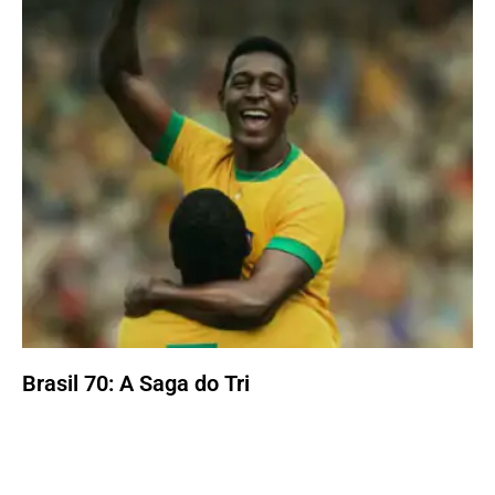
Brasil 70: A Saga do Tri