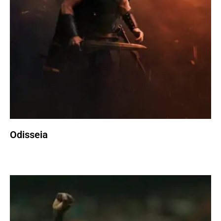
Odisseia