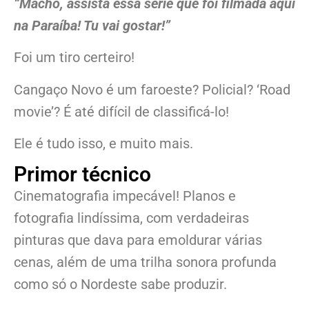
“Macho, assista essa série que foi filmada aqui
na Paraíba! Tu vai gostar!”
Foi um tiro certeiro!
Cangaço Novo é um faroeste? Policial? ‘Road
movie’? É até difícil de classificá-lo!
Ele é tudo isso, e muito mais.
Primor técnico
Cinematografia impecável! Planos e
fotografia lindíssima, com verdadeiras
pinturas que dava para emoldurar várias
cenas, além de uma trilha sonora profunda
como só o Nordeste sabe produzir.