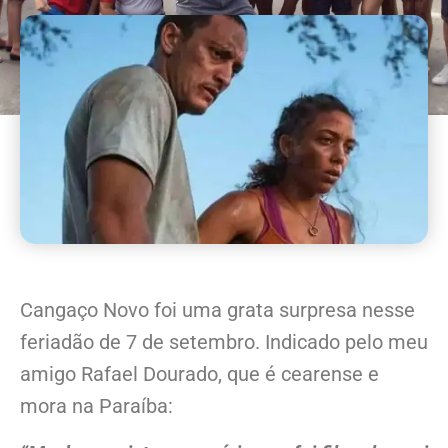
Cangaço Novo foi uma grata surpresa nesse
feriadão de 7 de setembro. Indicado pelo meu
amigo Rafael Dourado, que é cearense e
mora na Paraíba: