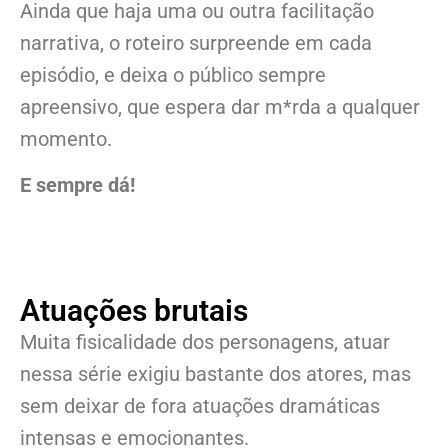
Ainda que haja uma ou outra facilitação
narrativa, o roteiro surpreende em cada
episódio, e deixa o público sempre
apreensivo, que espera dar m*rda a qualquer
momento.
E sempre dá!
Atuações brutais
Muita fisicalidade dos personagens, atuar
nessa série exigiu bastante dos atores, mas
sem deixar de fora atuações dramáticas
intensas e emocionantes.