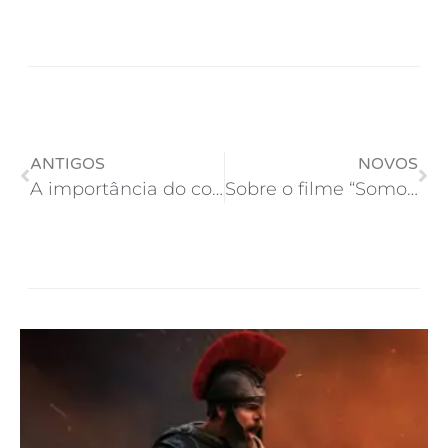
ANTIGOS
NOVOS
A importância do conteúdo para os sites
Sobre o filme “Somos tão jovens”