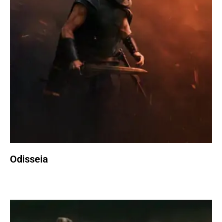
Odisseia