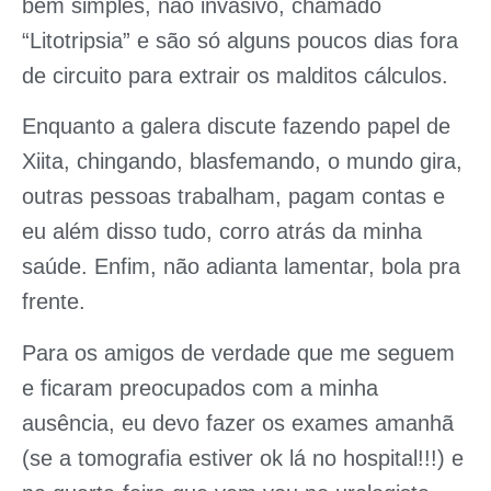
bem simples, não invasivo, chamado
“Litotripsia” e são só alguns poucos dias fora
de circuito para extrair os malditos cálculos.
Enquanto a galera discute fazendo papel de
Xiita, chingando, blasfemando, o mundo gira,
outras pessoas trabalham, pagam contas e
eu além disso tudo, corro atrás da minha
saúde. Enfim, não adianta lamentar, bola pra
frente.
Para os amigos de verdade que me seguem
e ficaram preocupados com a minha
ausência, eu devo fazer os exames amanhã
(se a tomografia estiver ok lá no hospital!!!) e