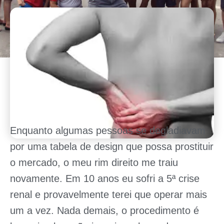
Enquanto algumas pessoas se degladiavam
por uma tabela de design que possa prostituir
o mercado, o meu rim direito me traiu
novamente. Em 10 anos eu sofri a 5ª crise
renal e provavelmente terei que operar mais
um a vez. Nada demais, o procedimento é