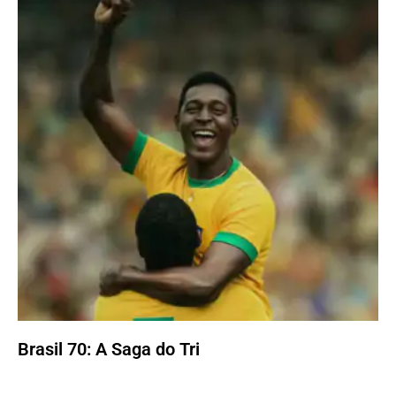
Brasil 70: A Saga do Tri