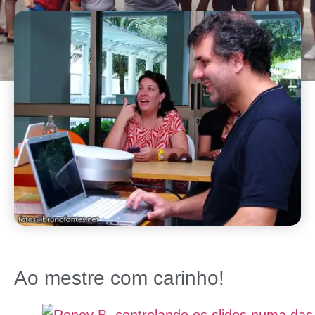
Ao mestre com carinho!