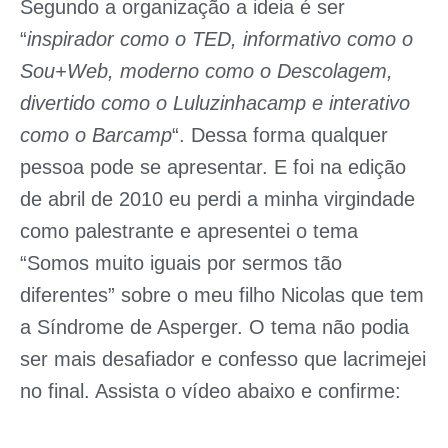
Segundo a organização a ideia é ser
“
inspirador como o TED, informativo como o
Sou+Web, moderno como o Descolagem,
divertido como o Luluzinhacamp e interativo
como o Barcamp
“. Dessa forma qualquer
pessoa pode se apresentar. E foi na edição
de abril de 2010 eu perdi a minha virgindade
como palestrante e apresentei o tema
“Somos muito iguais por sermos tão
diferentes” sobre o meu filho Nicolas que tem
a Síndrome de Asperger. O tema não podia
ser mais desafiador e confesso que lacrimejei
no final. Assista o vídeo abaixo e confirme: