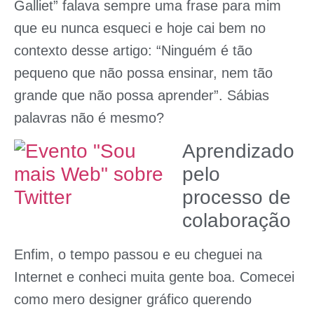
Galliet
” falava sempre uma frase para mim
que eu nunca esqueci e hoje cai bem no
contexto desse artigo: “Ninguém é tão
pequeno que não possa ensinar, nem tão
grande que não possa aprender”. Sábias
palavras não é mesmo?
Aprendizado
pelo
processo de
colaboração
Enfim, o tempo passou e eu cheguei na
Internet e conheci muita gente boa. Comecei
como mero designer gráfico querendo