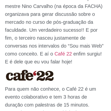
mestre Nino Carvalho (na época da FACHA)
organizava para gerar discussão sobre o
mercado no curso de pós-graduação da
faculdade. Um verdadeiro sucesso!! E por
fim, o terceiro nasceu justamente de
conversas nos intervalos do “
Sou mais Web
”
como conceito. E aí o
Café 22
enfim surgiu!
E é dele que eu vou falar hoje!
Para quem não conhece, o
Café 22
é um
evento colaborativo e tem 3 horas de
duração com palestras de 15 minutos.