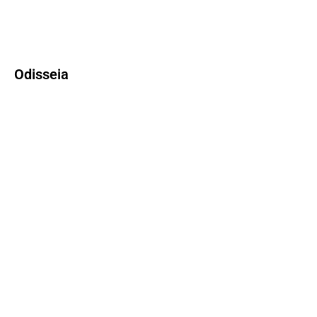
Odisseia