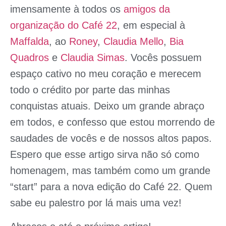
imensamente à todos os
amigos da
organização do
Café 22
, em especial à
Maffalda
, ao
Roney
,
Claudia Mello
,
Bia
Quadros
e
Claudia Simas
. Vocês possuem
espaço cativo no meu coração e merecem
todo o crédito por parte das minhas
conquistas atuais. Deixo um grande abraço
em todos, e confesso que estou morrendo de
saudades de vocês e de nossos altos papos.
Espero que esse artigo sirva não só como
homenagem, mas também como um grande
“start” para a nova edição do
Café 22
. Quem
sabe eu palestro por lá mais uma vez!