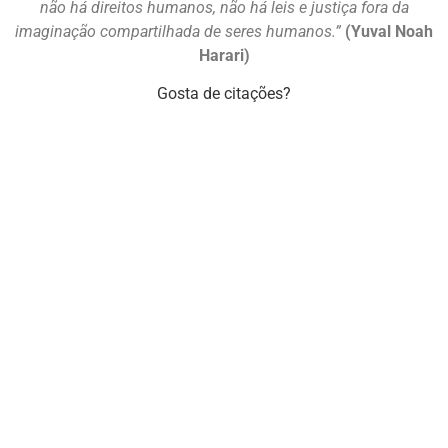
não há direitos humanos, não há leis e justiça fora da
imaginação compartilhada de seres humanos.”
(Yuval Noah
Harari)
Gosta de citações?
Mastodon