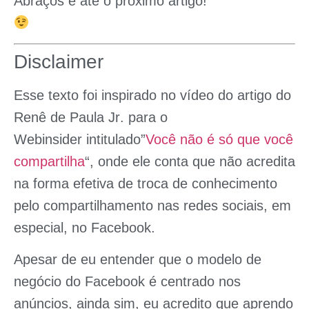
Abraços e até o próximo artigo!
Disclaimer
Esse texto foi inspirado no vídeo do artigo do
Renê de Paula Jr
. para o
Webinsider intitulado”
Você não é só que você
compartilha
“, onde ele conta que não acredita
na forma efetiva de troca de conhecimento
pelo compartilhamento nas redes sociais, em
especial, no Facebook.
Apesar de eu entender que o modelo de
negócio do Facebook é centrado nos
anúncios, ainda sim, eu acredito que aprendo