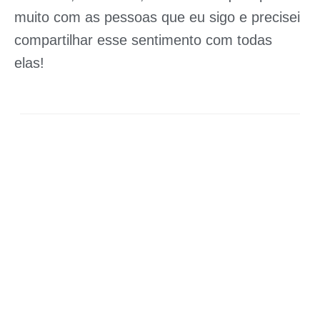
muito com as pessoas que eu sigo e precisei
compartilhar esse sentimento com todas
elas!