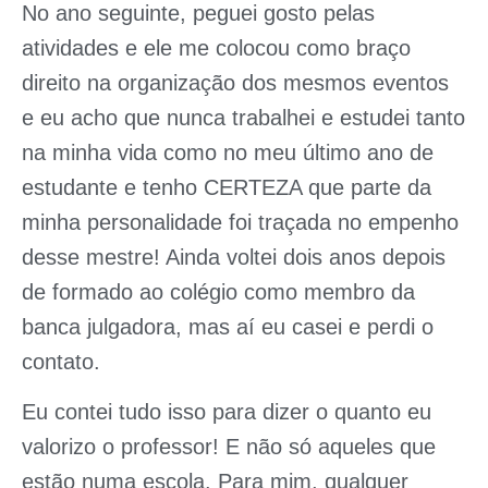
No ano seguinte, peguei gosto pelas
atividades e ele me colocou como braço
direito na organização dos mesmos eventos
e eu acho que nunca trabalhei e estudei tanto
na minha vida como no meu último ano de
estudante e tenho CERTEZA que parte da
minha personalidade foi traçada no empenho
desse mestre! Ainda voltei dois anos depois
de formado ao colégio como membro da
banca julgadora, mas aí eu casei e perdi o
contato.
Eu contei tudo isso para dizer o quanto eu
valorizo o professor! E não só aqueles que
estão numa escola. Para mim, qualquer