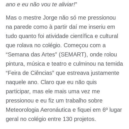
ano e eu não vou te aliviar!
”
Mas o mestre Jorge não só me pressionou
na parede como à partir daí me inseriu em
tudo quanto foi atividade científica e cultural
que rolava no colégio. Começou com a
“
Semana das Artes
” (SEMART), onde rolou
pintura, música e teatro e culminou na temida
“
Feira de Ciências
” que estreava justamente
naquele ano. Claro que eu não quis
participar, mas ele mais uma vez me
pressionou e eu fiz um trabalho sobre
Meteorologia Aeronáutica e fiquei em 6º lugar
geral no colégio entre 130 projetos.