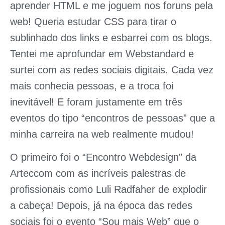
aprender HTML e me joguem nos foruns pela
web! Queria estudar CSS para tirar o
sublinhado dos links e esbarrei com os blogs.
Tentei me aprofundar em Webstandard e
surtei com as redes sociais digitais. Cada vez
mais conhecia pessoas, e a troca foi
inevitável! E foram justamente em três
eventos do tipo “
encontros de pessoas”
que a
minha carreira na web realmente mudou!
O primeiro foi o “
Encontro Webdesign
” da
Arteccom com as incríveis palestras de
profissionais como Luli Radfaher de explodir
a cabeça! Depois, já na época das redes
sociais foi o evento “
Sou mais Web
” que o