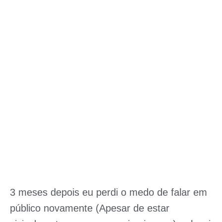
3 meses depois eu perdi o medo de falar em
público novamente (Apesar de estar