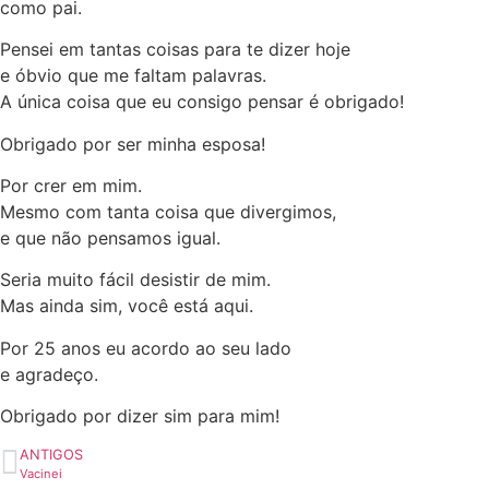
como pai.
Pensei em tantas coisas para te dizer hoje
e óbvio que me faltam palavras.
A única coisa que eu consigo pensar é obrigado!
Obrigado por ser minha esposa!
Por crer em mim.
Mesmo com tanta coisa que divergimos,
e que não pensamos igual.
Seria muito fácil desistir de mim.
Mas ainda sim, você está aqui.
Por 25 anos eu acordo ao seu lado
e agradeço.
Obrigado por dizer sim para mim!
ANTIGOS
Vacinei