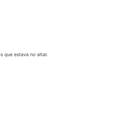
 que estava no altar.