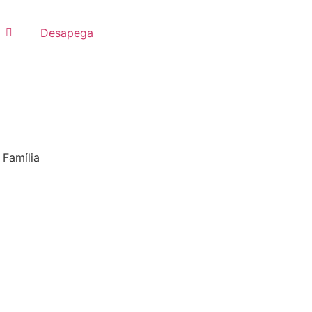
Desapega
,
Família