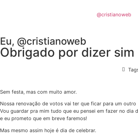
@cristianoweb
Eu, @cristianoweb
Obrigado por dizer sim
Tag
Sem festa, mas com muito amor.
Nossa renovação de votos vai ter que ficar para um outr
Vou guardar pra mim tudo que eu pensei em fazer no dia d
e eu prometo que em breve faremos!
Mas mesmo assim hoje é dia de celebrar.