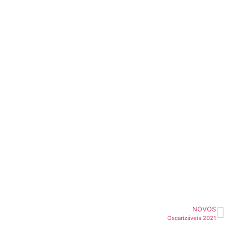
NOVOS
Oscarizáveis 2021