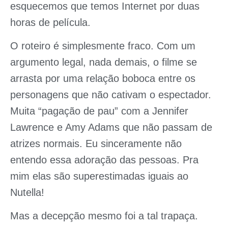
esquecemos que temos Internet por duas
horas de película.
O roteiro é simplesmente fraco. Com um
argumento legal, nada demais, o filme se
arrasta por uma relação boboca entre os
personagens que não cativam o espectador.
Muita “pagação de pau” com a Jennifer
Lawrence e Amy Adams que não passam de
atrizes normais. Eu sinceramente não
entendo essa adoração das pessoas. Pra
mim elas são superestimadas iguais ao
Nutella!
Mas a decepção mesmo foi a tal trapaça.