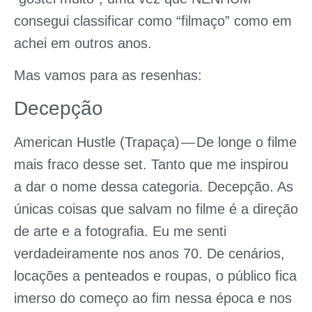
consegui classificar como “filmaço” como em
achei em outros anos.
Mas vamos para as resenhas:
Decepção
American Hustle (Trapaça)
— De longe o filme
mais fraco desse set. Tanto que me inspirou
a dar o nome dessa categoria. Decepção. As
únicas coisas que salvam no filme é a direção
de arte e a fotografia. Eu me senti
verdadeiramente nos anos 70. De cenários,
locações a penteados e roupas, o público fica
imerso do começo ao fim nessa época e nos