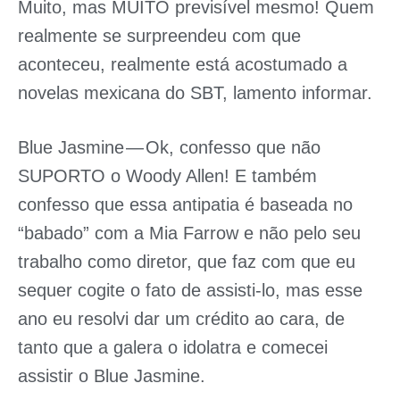
Muito, mas MUITO previsível mesmo! Quem
realmente se surpreendeu com que
aconteceu, realmente está acostumado a
novelas mexicana do SBT, lamento informar.
Blue Jasmine
— Ok, confesso que não
SUPORTO o Woody Allen! E também
confesso que essa antipatia é baseada no
“babado” com a Mia Farrow e não pelo seu
trabalho como diretor, que faz com que eu
sequer cogite o fato de assisti-lo, mas esse
ano eu resolvi dar um crédito ao cara, de
tanto que a galera o idolatra e comecei
assistir o Blue Jasmine.