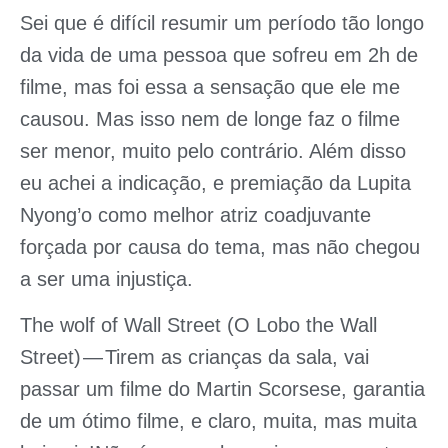
Sei que é difícil resumir um período tão longo
da vida de uma pessoa que sofreu em 2h de
filme, mas foi essa a sensação que ele me
causou. Mas isso nem de longe faz o filme
ser menor, muito pelo contrário. Além disso
eu achei a indicação, e premiação da Lupita
Nyong’o como melhor atriz coadjuvante
forçada por causa do tema, mas não chegou
a ser uma injustiça.
The wolf of Wall Street (O Lobo the Wall
Street)
— Tirem as crianças da sala, vai
passar um filme do Martin Scorsese, garantia
de um ótimo filme, e claro, muita, mas muita