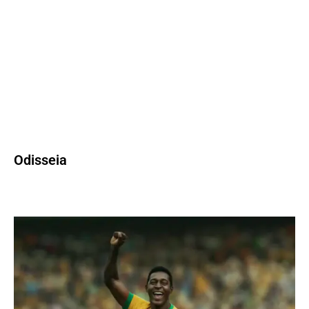
Odisseia