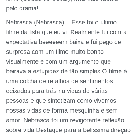
pelo drama!
Nebrasca (Nebrasca)
— Esse foi o último
filme da lista que eu vi. Realmente fui com a
expectativa beeeeeem baixa e fui pego de
surpresa com um filme muito bonito
visualmente e com um argumento que
beirava a estupidez de tão simples.O filme é
uma colcha de retalhos de sentimentos
deixados para trás na vidas de várias
pessoas e que sintetizam como vivemos
nossas vidas de forma mesquinha e sem
amor. Nebrasca foi um revigorante reflexão
sobre vida.Destaque para a belíssima direção