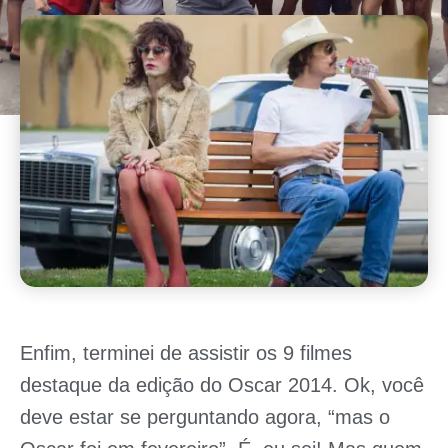
Enfim, terminei de assistir os 9 filmes
destaque da edição do Oscar 2014. Ok, você
deve estar se perguntando agora, “mas o