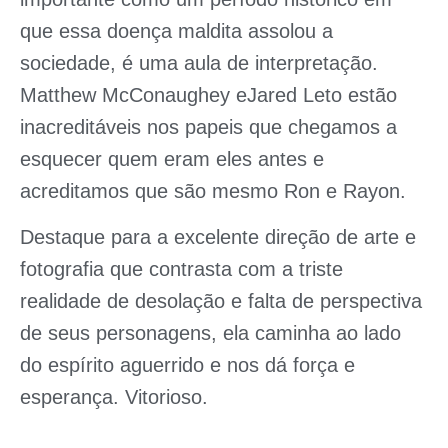
que essa doença maldita assolou a
sociedade, é uma aula de interpretação.
Matthew McConaughey eJared Leto estão
inacreditáveis nos papeis que chegamos a
esquecer quem eram eles antes e
acreditamos que são mesmo Ron e Rayon.
Destaque para a excelente direção de arte e
fotografia que contrasta com a triste
realidade de desolação e falta de perspectiva
de seus personagens, ela caminha ao lado
do espírito aguerrido e nos dá força e
esperança. Vitorioso.