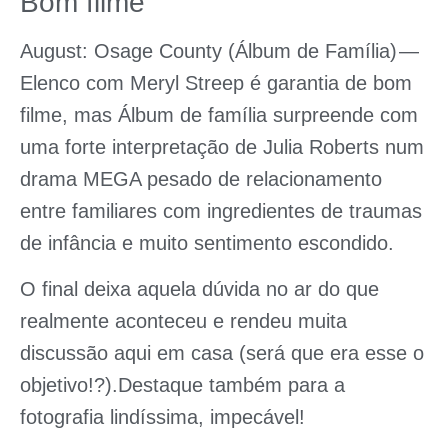
Bom filme
August: Osage County (Álbum de Família)
—
Elenco com Meryl Streep é garantia de bom
filme, mas Álbum de família surpreende com
uma forte interpretação de Julia Roberts num
drama MEGA pesado de relacionamento
entre familiares com ingredientes de traumas
de infância e muito sentimento escondido.
O final deixa aquela dúvida no ar do que
realmente aconteceu e rendeu muita
discussão aqui em casa (será que era esse o
objetivo!?).Destaque também para a
fotografia lindíssima, impecável!