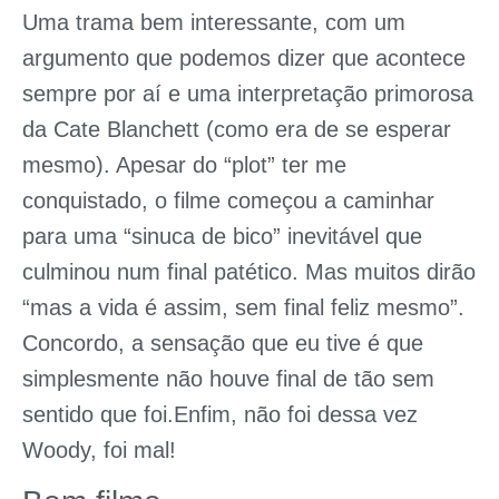
Uma trama bem interessante, com um
argumento que podemos dizer que acontece
sempre por aí e uma interpretação primorosa
da Cate Blanchett (como era de se esperar
mesmo). Apesar do “plot” ter me
conquistado, o filme começou a caminhar
para uma “sinuca de bico” inevitável que
culminou num final patético. Mas muitos dirão
“mas a vida é assim, sem final feliz mesmo”.
Concordo, a sensação que eu tive é que
simplesmente não houve final de tão sem
sentido que foi.Enfim, não foi dessa vez
Woody, foi mal!