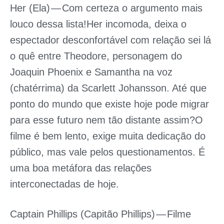
Her (Ela)
— Com certeza o argumento mais
louco dessa lista!Her incomoda, deixa o
espectador desconfortável com relação sei lá
o quê entre Theodore, personagem do
Joaquin Phoenix e Samantha na voz
(chatérrima) da Scarlett Johansson. Até que
ponto do mundo que existe hoje pode migrar
para esse futuro nem tão distante assim?O
filme é bem lento, exige muita dedicação do
público, mas vale pelos questionamentos. É
uma boa metáfora das relações
interconectadas de hoje.
Captain Phillips (Capitão Phillips)
— Filme