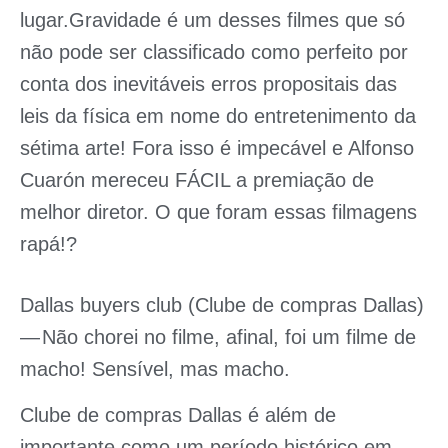
lugar.Gravidade é um desses filmes que só
não pode ser classificado como perfeito por
conta dos inevitáveis erros propositais das
leis da física em nome do entretenimento da
sétima arte! Fora isso é impecável e Alfonso
Cuarón mereceu FÁCIL a premiação de
melhor diretor. O que foram essas filmagens
rapá!?
Dallas buyers club (Clube de compras Dallas)
— Não chorei no filme, afinal, foi um filme de
macho! Sensível, mas macho.
Clube de compras Dallas é além de
importante como um período histórico em