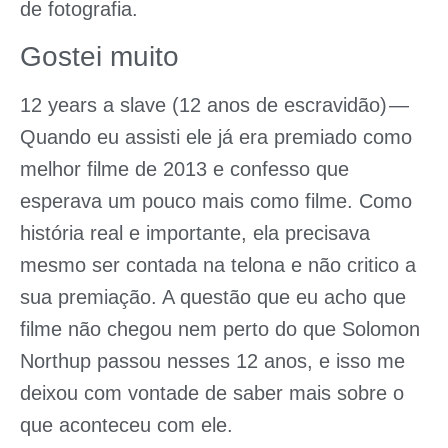
de fotografia.
Gostei muito
12 years a slave (12 anos de escravidão)
—
Quando eu assisti ele já era premiado como
melhor filme de 2013 e confesso que
esperava um pouco mais como filme. Como
história real e importante, ela precisava
mesmo ser contada na telona e não critico a
sua premiação. A questão que eu acho que
filme não chegou nem perto do que Solomon
Northup passou nesses 12 anos, e isso me
deixou com vontade de saber mais sobre o
que aconteceu com ele.