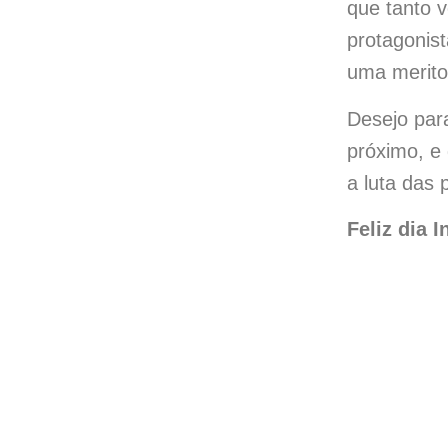
que tanto 
protagonist
uma merito
Desejo par
próximo, e
a luta das
Feliz dia 