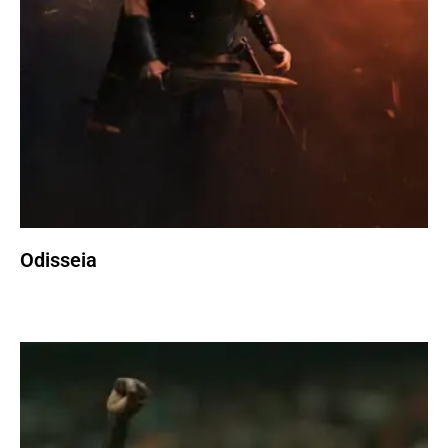
Odisseia