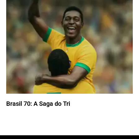
Brasil 70: A Saga do Tri