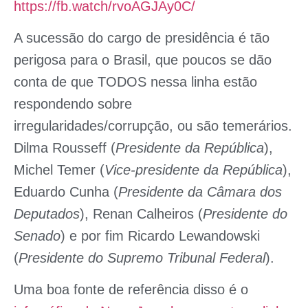
https://fb.watch/rvoAGJAy0C/
A sucessão do cargo de presidência é tão
perigosa para o Brasil, que poucos se dão
conta de que TODOS nessa linha estão
respondendo sobre
irregularidades/corrupção, ou são temerários.
Dilma Rousseff
(
Presidente da República
),
Michel Temer
(
Vice-presidente da República
),
Eduardo Cunha
(
Presidente da Câmara dos
Deputados
),
Renan Calheiros
(
Presidente do
Senado
) e por fim
Ricardo Lewandowski
(
Presidente do Supremo Tribunal Federal
).
Uma boa fonte de referência disso é o