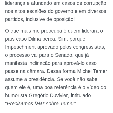
liderança e afundado em casos de corrupção
nos altos escalões do governo e em diversos
partidos, inclusive de oposição!
O que mais me preocupa é quem liderará o
país caso Dilma perca. Sim, porque
Impeachment aprovado pelos congressistas,
o processo vai para o Senado, que já
manifesta inclinação para aprová-lo caso
passe na câmara. Dessa forma Michel Temer
assume a presidência. Se você não sabe
quem ele é, uma boa referência é o vídeo do
humorista
Gregório Duvivier
, intitulado
“
Precisamos falar sobre Temer
”.