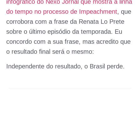
infográfico do Nexo Jornal que mostra a linha
do tempo no processo de Impeachment
, que
corrobora com a frase da Renata Lo Prete
sobre o último episódio da temporada. Eu
concordo com a sua frase, mas acredito que
o resultado final será o mesmo:
Independente do resultado, o Brasil perde.