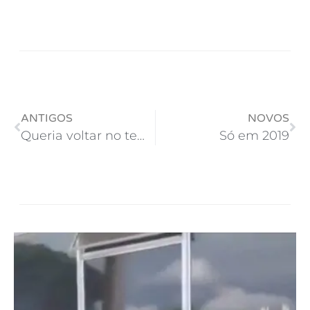
ANTIGOS
NOVOS
Queria voltar no tempo para o ano de 1989
Só em 2019