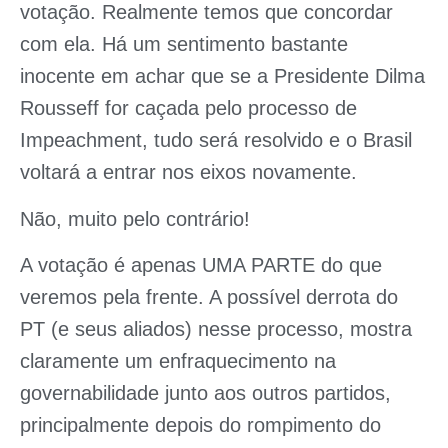
votação. Realmente temos que concordar
com ela. Há um sentimento bastante
inocente em achar que se a Presidente Dilma
Rousseff for caçada pelo processo de
Impeachment, tudo será resolvido e o Brasil
voltará a entrar nos eixos novamente.
Não, muito pelo contrário!
A votação é apenas UMA PARTE do que
veremos pela frente. A possível derrota do
PT (e seus aliados) nesse processo, mostra
claramente um enfraquecimento na
governabilidade junto aos outros partidos,
principalmente depois do rompimento do