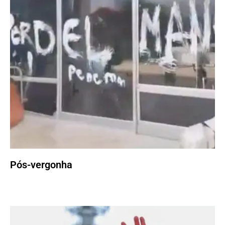
Pós-vergonha