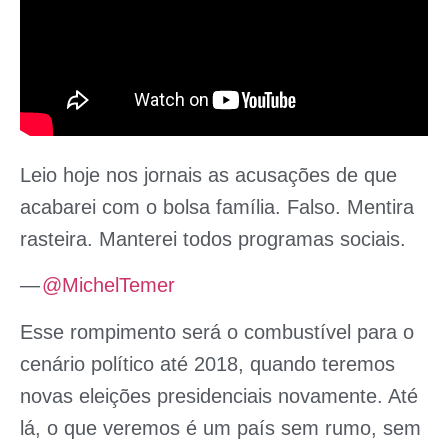
Leio hoje nos jornais as acusações de que
acabarei com o bolsa família. Falso. Mentira
rasteira. Manterei todos programas sociais.
—
@MichelTemer
Esse rompimento será o combustível para o
cenário político até 2018, quando teremos
novas eleições presidenciais novamente. Até
lá, o que veremos é um país sem rumo, sem