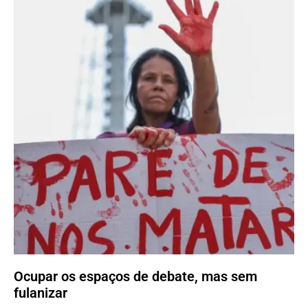
Ocupar os espaços de debate, mas sem
fulanizar