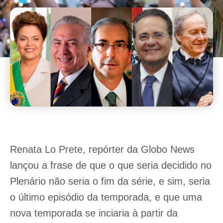
Renata Lo Prete
, repórter da
Globo News
lançou a frase de que o que seria decidido no
Plenário não seria o fim da série, e sim, seria
o último episódio da temporada, e que uma
nova temporada se inciaria à partir da