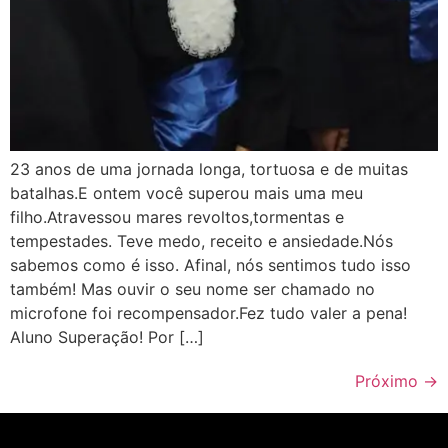
23 anos de uma jornada longa, tortuosa e de muitas
batalhas.E ontem você superou mais uma meu
filho.Atravessou mares revoltos,tormentas e
tempestades. Teve medo, receito e ansiedade.Nós
sabemos como é isso. Afinal, nós sentimos tudo isso
também! Mas ouvir o seu nome ser chamado no
microfone foi recompensador.Fez tudo valer a pena!
Aluno Superação! Por […]
Próximo
→