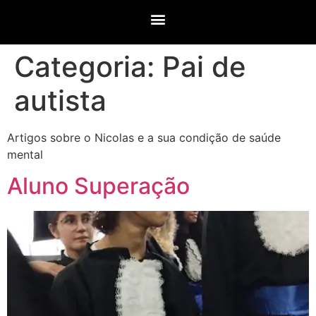
Categoria:
Pai de
autista
Artigos sobre o Nicolas e a sua condição de saúde
mental
Aluno Superação