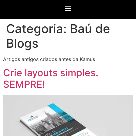
Categoria:
Baú de
Blogs
Artigos antigos criados antes da Kamus
Crie layouts simples.
SEMPRE!