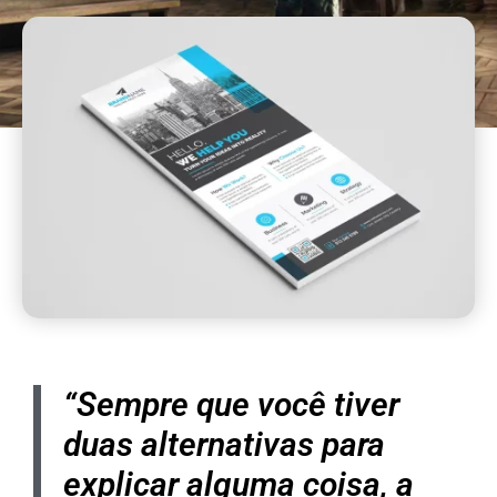
“Sempre que você tiver
duas alternativas para
explicar alguma coisa, a