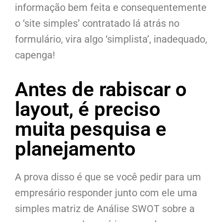
informação bem feita e consequentemente
o ‘site simples’ contratado lá atrás no
formulário, vira algo ‘simplista’, inadequado,
capenga!
Antes de rabiscar o
layout, é preciso
muita pesquisa e
planejamento
A prova disso é que se você pedir para um
empresário responder junto com ele uma
simples matriz de Análise SWOT sobre a