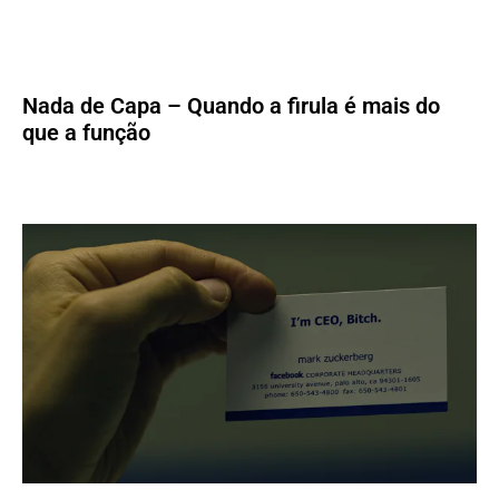
Nada de Capa – Quando a firula é mais do
que a função