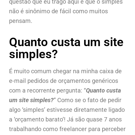
questão que eu trago aqui é que o simples
não é sinônimo de fácil como muitos
pensam.
Quanto custa um site
simples?
É muito comum chegar na minha caixa de
e-mail pedidos de orçamentos genéricos
com a recorrente pergunta: “
Quanto custa
um site simples?
” Como se o fato de pedir
algo ‘simples’ estivesse diretamente ligado
a ‘orçamento barato’! Já são quase 7 anos
trabalhando como freelancer para perceber