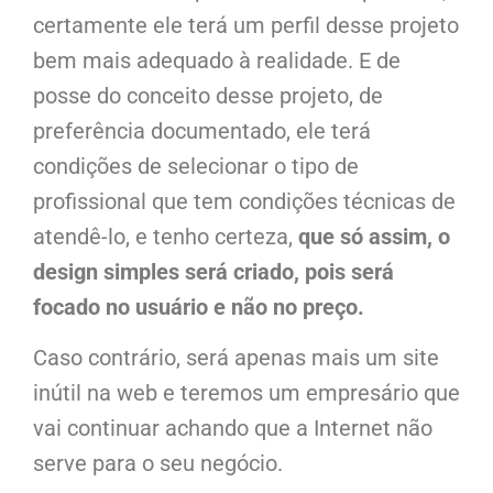
certamente ele terá um perfil desse projeto
bem mais adequado à realidade. E de
posse do conceito desse projeto, de
preferência documentado, ele terá
condições de selecionar o tipo de
profissional que tem condições técnicas de
atendê-lo, e tenho certeza,
que só assim, o
design simples será criado, pois será
focado no usuário e não no preço.
Caso contrário, será apenas mais um site
inútil na web e teremos um empresário que
vai continuar achando que a Internet não
serve para o seu negócio.