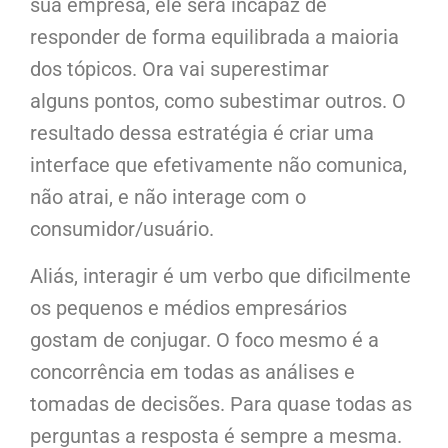
sua empresa, ele será incapaz de
responder de forma equilibrada a maioria
dos tópicos. Ora vai superestimar
alguns pontos, como subestimar outros. O
resultado dessa estratégia é criar uma
interface que efetivamente não comunica,
não atrai, e não interage com o
consumidor/usuário.
Aliás, interagir é um verbo que dificilmente
os pequenos e médios empresários
gostam de conjugar. O foco mesmo é a
concorrência em todas as análises e
tomadas de decisões. Para quase todas as
perguntas a resposta é sempre a mesma.