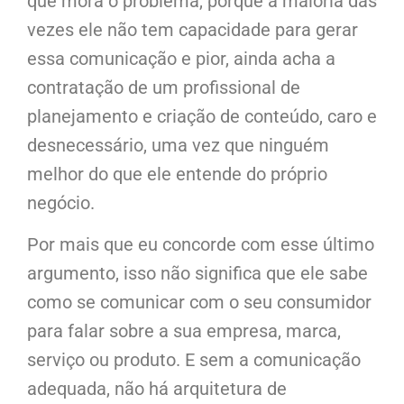
que mora o problema, porque a maioria das
vezes ele não tem capacidade para gerar
essa comunicação e pior, ainda acha a
contratação de um profissional de
planejamento e criação de conteúdo, caro e
desnecessário, uma vez que ninguém
melhor do que ele entende do próprio
negócio.
Por mais que eu concorde com esse último
argumento, isso não significa que ele sabe
como se comunicar com o seu consumidor
para falar sobre a sua empresa, marca,
serviço ou produto. E sem a comunicação
adequada, não há arquitetura de