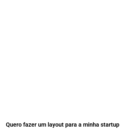
Quero fazer um layout para a minha startup