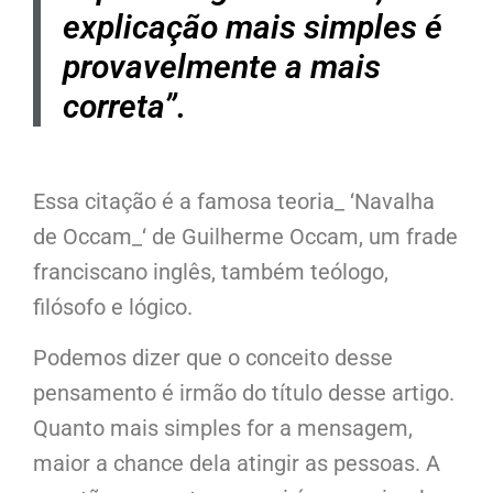
explicação mais simples é
provavelmente a mais
correta”.
Essa citação é a famosa teoria_ ‘Navalha
de Occam_‘ de Guilherme Occam, um frade
franciscano inglês, também teólogo,
filósofo e lógico.
Podemos dizer que o conceito desse
pensamento é irmão do título desse artigo.
Quanto mais simples for a mensagem,
maior a chance dela atingir as pessoas. A