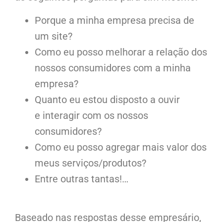
Porque a minha empresa precisa de
um site?
Como eu posso melhorar a relação dos
nossos consumidores com a minha
empresa?
Quanto eu estou disposto a ouvir
e interagir com os nossos
consumidores?
Como eu posso agregar mais valor dos
meus serviços/produtos?
Entre outras tantas!…
Baseado nas respostas desse empresário,