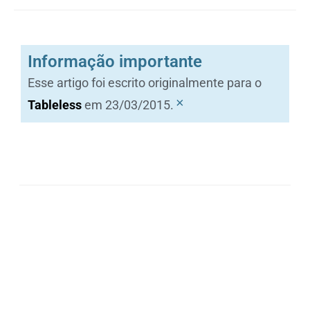
Informação importante
Esse artigo foi escrito originalmente para o
×
Tableless
em 23/03/2015.