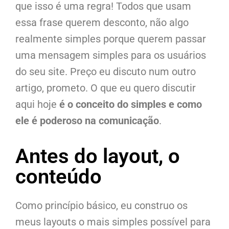
que isso é uma regra! Todos que usam
essa frase querem desconto, não algo
realmente simples porque querem passar
uma mensagem simples para os usuários
do seu site. Preço eu discuto num outro
artigo, prometo. O que eu quero discutir
aqui hoje
é o conceito do simples e como
ele é poderoso na comunicação
.
Antes do layout, o
conteúdo
Como princípio básico, eu construo os
meus layouts o mais simples possível para