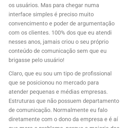
os usuários. Mas para chegar numa
interface simples é preciso muito
convencimento e poder de argumentação
com os clientes. 100% dos que eu atendi
nesses anos, jamais criou o seu próprio
conteúdo de comunicação sem que eu
brigasse pelo usuário!
Claro, que eu sou um tipo de profissional
que se posicionou no mercado para
atender pequenas e médias empresas.
Estruturas que não possuem departamento
de comunicação. Normalmente eu falo
diretamente com o dono da empresa e é aí