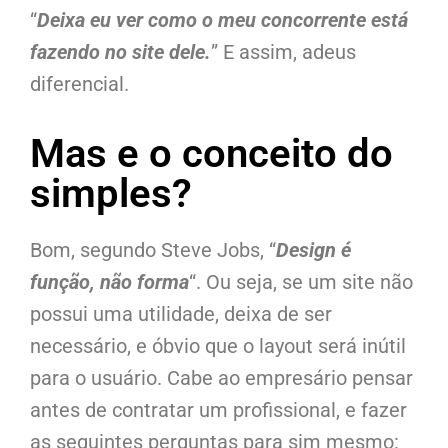
“
Deixa eu ver como o meu concorrente está
fazendo no site dele.
” E assim, adeus
diferencial.
Mas e o conceito do
simples?
Bom, segundo Steve Jobs, “
Design é
função, não forma
“. Ou seja, se um site não
possui uma utilidade, deixa de ser
necessário, e óbvio que o layout será inútil
para o usuário. Cabe ao empresário pensar
antes de contratar um profissional, e fazer
as seguintes perguntas para sim mesmo: