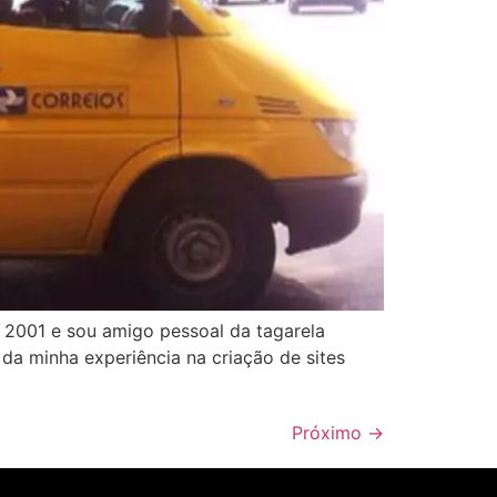
 2001 e sou amigo pessoal da tagarela
a minha experiência na criação de sites
Próximo
→