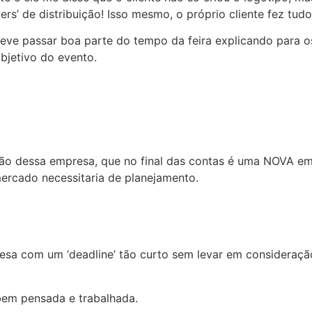
ers’ de distribuição! Isso mesmo, o próprio cliente fez tudo
 teve passar boa parte do tempo da feira explicando para o
bjetivo do evento.
ção dessa empresa, que no final das contas é uma NOVA em
ercado necessitaria de planejamento.
esa com um ‘deadline’ tão curto sem levar em consideraçã
em pensada e trabalhada.