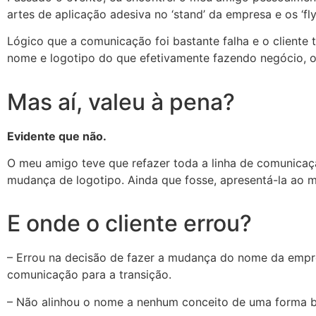
artes de aplicação adesiva no ‘stand’ da empresa e os ‘fly
Lógico que a comunicação foi bastante falha e o cliente
nome e logotipo do que efetivamente fazendo negócio, o
Mas aí, valeu à pena?
Evidente que não.
O meu amigo teve que refazer toda a linha de comunica
mudança de logotipo. Ainda que fosse, apresentá-la ao m
E onde o cliente errou?
– Errou na decisão de fazer a mudança do nome da empr
comunicação para a transição.
– Não alinhou o nome a nenhum conceito de uma forma b