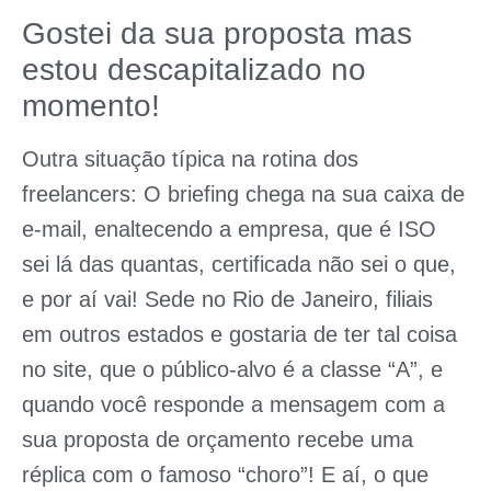
Gostei da sua proposta mas
estou descapitalizado no
momento!
Outra situação típica na rotina dos
freelancers: O briefing chega na sua caixa de
e-mail, enaltecendo a empresa, que é ISO
sei lá das quantas, certificada não sei o que,
e por aí vai! Sede no Rio de Janeiro, filiais
em outros estados e gostaria de ter tal coisa
no site, que o público-alvo é a classe “A”, e
quando você responde a mensagem com a
sua proposta de orçamento recebe uma
réplica com o famoso “choro”! E aí, o que