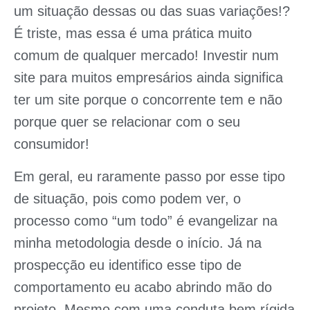
um situação dessas ou das suas variações!?
É triste, mas essa é uma prática muito
comum de qualquer mercado! Investir num
site para muitos empresários ainda significa
ter um site porque o concorrente tem e não
porque quer se relacionar com o seu
consumidor!
Em geral, eu raramente passo por esse tipo
de situação, pois como podem ver, o
processo como “um todo” é evangelizar na
minha metodologia desde o início. Já na
prospecção eu identifico esse tipo de
comportamento eu acabo abrindo mão do
projeto. Mesmo com uma conduta bem rígida