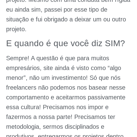
eu ainda sim, passei por esse tipo de
situação e fui obrigado a deixar um ou outro
projeto.
E quando é que você diz SIM?
Sempre! A questão é que para muitos
empresários, site ainda é visto como “algo
menor”, não um investimento! Só que nós
freelancers não podemos nos basear nesse
comportamento e aceitarmos passivamente
essa cultura! Precisamos nos impor e
fazermos a nossa parte! Precisamos ter
metodologia, sermos disciplinados e
produtivos, entregarmos os projetos dentro