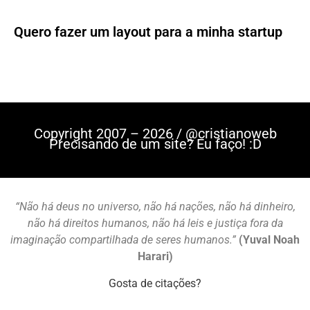
Quero fazer um layout para a minha startup
Copyright 2007 – 2026 / @cristianoweb
Precisando de um site? Eu faço! :D
“Não há deus no universo, não há nações, não há dinheiro,
não há direitos humanos, não há leis e justiça fora da
imaginação compartilhada de seres humanos.”
(Yuval Noah
Harari)
Gosta de citações?