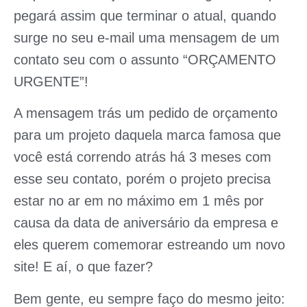
pegará assim que terminar o atual, quando
surge no seu e-mail uma mensagem de um
contato seu com o assunto “ORÇAMENTO
URGENTE”!
A mensagem trás um pedido de orçamento
para um projeto daquela marca famosa que
você está correndo atrás há 3 meses com
esse seu contato, porém o projeto precisa
estar no ar em no máximo em 1 mês por
causa da data de aniversário da empresa e
eles querem comemorar estreando um novo
site! E aí, o que fazer?
Bem gente, eu sempre faço do mesmo jeito: