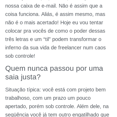
nossa caixa de e-mail. Não é assim que a
coisa funciona. Aliás, é assim mesmo, mas
não é o mais acertado! Hoje eu vou tentar
colocar pra vocês de como o poder dessas
três letras e um “til” podem transformar o
inferno da sua vida de freelancer num caos
sob controle!
Quem nunca passou por uma
saia justa?
Situação típica: você está com projeto bem
trabalhoso, com um prazo um pouco
apertado, porém sob controle. Além dele, na
seqüência você já tem outro engatilhado que