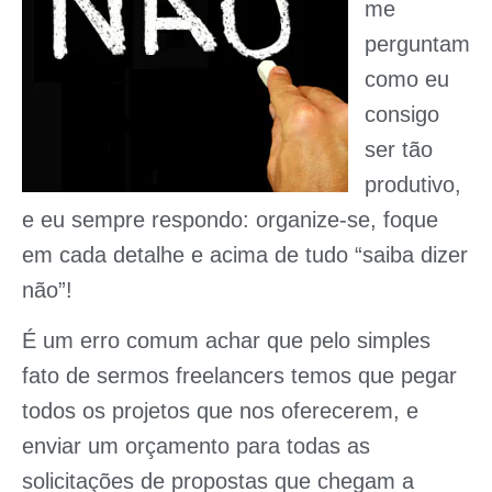
me
perguntam
como eu
consigo
ser tão
produtivo,
e eu sempre respondo: organize-se, foque
em cada detalhe e acima de tudo “saiba dizer
não”!
É um erro comum achar que pelo simples
fato de sermos freelancers temos que pegar
todos os projetos que nos oferecerem, e
enviar um orçamento para todas as
solicitações de propostas que chegam a