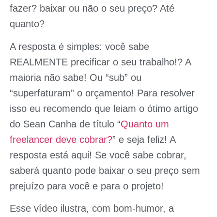
fazer? baixar ou não o seu preço? Até
quanto?
A resposta é simples: você sabe
REALMENTE precificar o seu trabalho!? A
maioria não sabe! Ou “sub” ou
“superfaturam” o orçamento! Para resolver
isso eu recomendo que leiam o ótimo artigo
do Sean Canha de título “
Quanto um
freelancer deve cobrar?
” e seja feliz! A
resposta está aqui! Se você sabe cobrar,
saberá quanto pode baixar o seu preço sem
prejuízo para você e para o projeto!
Esse vídeo ilustra, com bom-humor, a