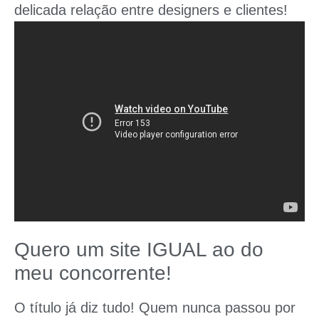
delicada relação entre designers e clientes!
Quero um site IGUAL ao do
meu concorrente!
O título já diz tudo! Quem nunca passou por