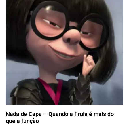
Nada de Capa – Quando a firula é mais do
que a função