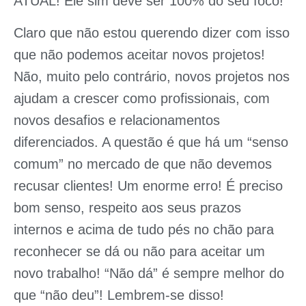
ATUAL! Ele sim deve ser 100% do seu foco!
Claro que não estou querendo dizer com isso
que não podemos aceitar novos projetos!
Não, muito pelo contrário, novos projetos nos
ajudam a crescer como profissionais, com
novos desafios e relacionamentos
diferenciados. A questão é que há um “senso
comum” no mercado de que não devemos
recusar clientes! Um enorme erro! É preciso
bom senso, respeito aos seus prazos
internos e acima de tudo pés no chão para
reconhecer se dá ou não para aceitar um
novo trabalho! “Não dá” é sempre melhor do
que “não deu”! Lembrem-se disso!