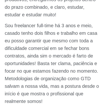
do prazo combinado, e claro, estudar,
estudar e estudar muito!
Sou freelancer full-time há 3 anos e meio,
casado tenho dois filhos e trabalho em casa
eu posso garantir que mesmo com toda a
dificuldade comercial em se fechar bons
contratos, ainda sim o mercado é farto de
oportunidades! Basta ter clama, paciência e
focar no que estamos fazendo no momento.
Metodologias de organização como GTD
salvam a nossa vida, mas a postura desde o
início é que mostra o profissional que
realmente somos!