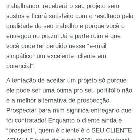
trabalhando, receberá o seu projeto sem
sustos e ficará satisfeito com o resultado pela
qualidade do seu trabalho e porque você o
entregou no prazo! Já a parte ruim é que
você pode ter perdido nesse “e-mail
simpático” um excelente “cliente em
potencial”!
A tentação de aceitar um projeto só porque
ele pode ser uma ótima pro seu portifólio não
é a melhor alternativa de prospecção.
Prospectar para mim significa entregar o que
foi contratado! Enquanto o cliente ainda é
“prospect”, quem é cliente é o SEU CLIENTE