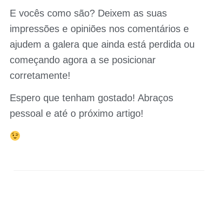
E vocês como são? Deixem as suas
impressões e opiniões nos comentários e
ajudem a galera que ainda está perdida ou
começando agora a se posicionar
corretamente!
Espero que tenham gostado! Abraços
pessoal e até o próximo artigo!