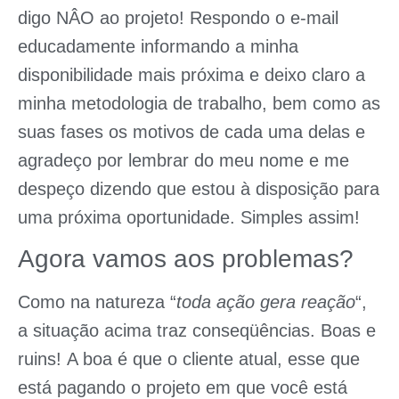
digo NÂO ao projeto! Respondo o e-mail
educadamente informando a minha
disponibilidade mais próxima e deixo claro a
minha metodologia de trabalho, bem como as
suas fases os motivos de cada uma delas e
agradeço por lembrar do meu nome e me
despeço dizendo que estou à disposição para
uma próxima oportunidade. Simples assim!
Agora vamos aos problemas?
Como na natureza “
toda ação gera reação
“,
a situação acima traz conseqüências. Boas e
ruins! A boa é que o cliente atual, esse que
está pagando o projeto em que você está