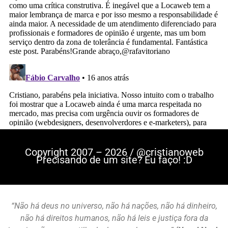
Copyright 2007 – 2026 / @cristianoweb
Precisando de um site? Eu faço! :D
“Não há deus no universo, não há nações, não há dinheiro,
não há direitos humanos, não há leis e justiça fora da