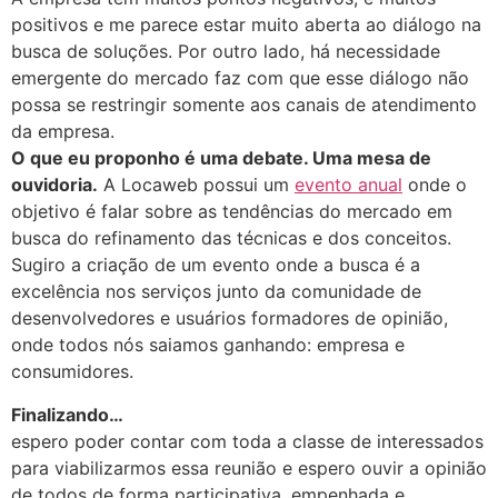
positivos e me parece estar muito aberta ao diálogo na
busca de soluções. Por outro lado, há necessidade
emergente do mercado faz com que esse diálogo não
possa se restringir somente aos canais de atendimento
da empresa.
O que eu proponho é uma debate. Uma mesa de
ouvidoria.
A Locaweb possui um
evento anual
onde o
objetivo é falar sobre as tendências do mercado em
busca do refinamento das técnicas e dos conceitos.
Sugiro a criação de um evento onde a busca é a
excelência nos serviços junto da comunidade de
desenvolvedores e usuários formadores de opinião,
onde todos nós saiamos ganhando: empresa e
consumidores.
Finalizando…
espero poder contar com toda a classe de interessados
para viabilizarmos essa reunião e espero ouvir a opinião
de todos de forma participativa, empenhada e