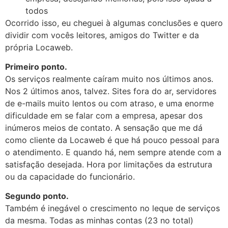
todos
Ocorrido isso, eu cheguei à algumas conclusões e quero
dividir com vocês leitores, amigos do Twitter e da
própria Locaweb.
Primeiro ponto.
Os serviços realmente caíram muito nos últimos anos.
Nos 2 últimos anos, talvez. Sites fora do ar, servidores
de e-mails muito lentos ou com atraso, e uma enorme
dificuldade em se falar com a empresa, apesar dos
inúmeros meios de contato. A sensação que me dá
como cliente da Locaweb é que há pouco pessoal para
o atendimento. E quando há, nem sempre atende com a
satisfação desejada. Hora por limitações da estrutura
ou da capacidade do funcionário.
Segundo ponto.
Também é inegável o crescimento no leque de serviços
da mesma. Todas as minhas contas (23 no total)