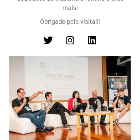
mais!
Obrigado pela visita!!!