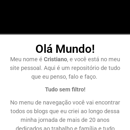
Olá Mundo!
Meu nome é
Cristiano
, e você está no meu
site pessoal. Aqui é um repositório de tudo
que eu penso, falo e faço.
Tudo sem filtro!
No menu de navegação você vai encontrar
todos os blogs que eu criei ao longo dessa
minha jornada de mais de 20 anos
dedicados ao trabalho e família e tudo