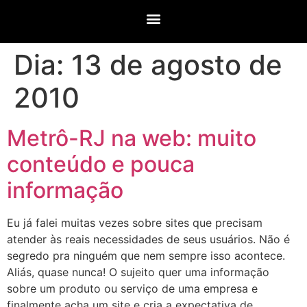
Dia:
13 de agosto de
2010
Metrô-RJ na web: muito
conteúdo e pouca
informação
Eu já falei muitas vezes sobre sites que precisam
atender às reais necessidades de seus usuários. Não é
segredo pra ninguém que nem sempre isso acontece.
Aliás, quase nunca! O sujeito quer uma informação
sobre um produto ou serviço de uma empresa e
finalmente acha um site e cria a expectativa de