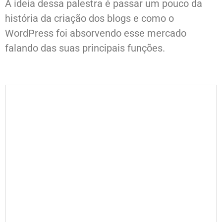
A ideia dessa palestra é passar um pouco da
história da criação dos blogs e como o
WordPress foi absorvendo esse mercado
falando das suas principais funções.