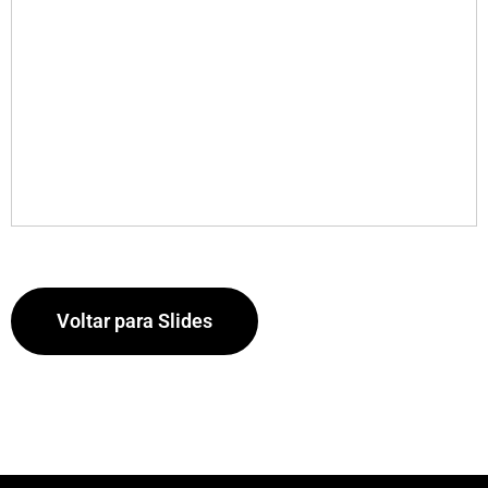
Voltar para Slides