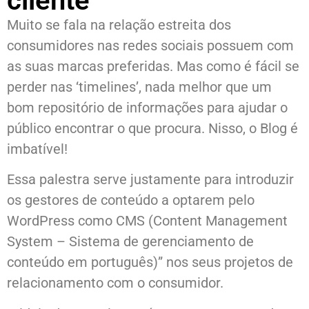
cliente
Muito se fala na relação estreita dos
consumidores nas redes sociais possuem com
as suas marcas preferidas. Mas como é fácil se
perder nas ‘timelines’, nada melhor que um
bom repositório de informações para ajudar o
público encontrar o que procura. Nisso, o Blog é
imbatível!
Essa palestra serve justamente para introduzir
os gestores de conteúdo a optarem pelo
WordPress como CMS (Content Management
System – Sistema de gerenciamento de
conteúdo em português)” nos seus projetos de
relacionamento com o consumidor.