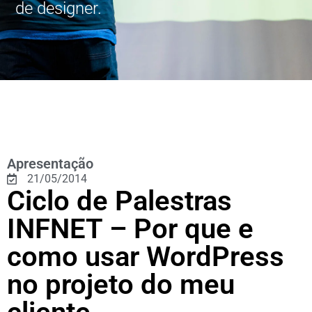
de designer.
Apresentação
21/05/2014
Ciclo de Palestras
INFNET – Por que e
como usar WordPress
no projeto do meu