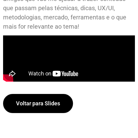
que passam pelas técnicas, dicas, UX/UI,
metodologias, mercado, ferramentas e o que
mais for relevante ao tema!
Voltar para Slides