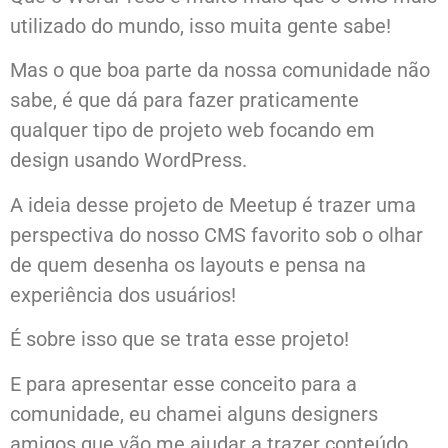
utilizado do mundo, isso muita gente sabe!
Mas o que boa parte da nossa comunidade não
sabe, é que dá para fazer praticamente
qualquer tipo de projeto web focando em
design usando WordPress.
A ideia desse projeto de Meetup é trazer uma
perspectiva do nosso CMS favorito sob o olhar
de quem desenha os layouts e pensa na
experiência dos usuários!
É sobre isso que se trata esse projeto!
E para apresentar esse conceito para a
comunidade, eu chamei alguns designers
amigos que vão me ajudar a trazer conteúdo