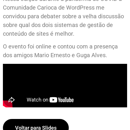
Comunidade Carioca de WordPress me
convidou para debater sobre a velha discussão
sobre qual dos dois sistemas de gestão de
conteúdo de sites é melhor.
O evento foi online e contou com a presença
dos amigos Mario Ernesto e Guga Alves.
Voltar para Slides