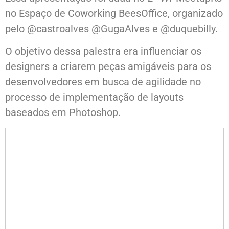
no Espaço de Coworking BeesOffice, organizado
pelo @castroalves @GugaAlves e @duquebilly.
O objetivo dessa palestra era influenciar os
designers a criarem peças amigáveis para os
desenvolvedores em busca de agilidade no
processo de implementação de layouts
baseados em Photoshop.