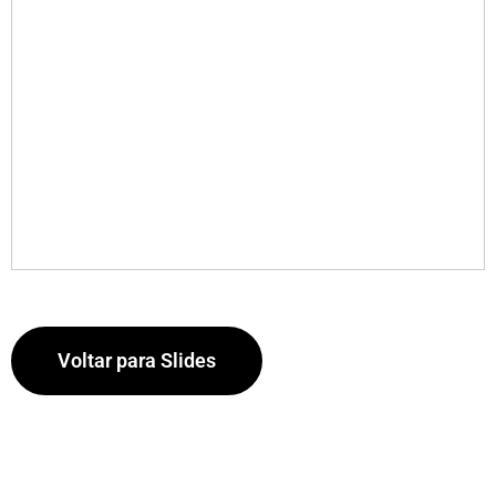
Voltar para Slides