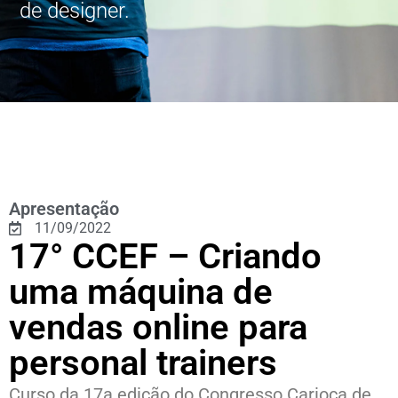
de designer.
Apresentação
11/09/2022
17° CCEF – Criando
uma máquina de
vendas online para
personal trainers
Curso da 17a edição do Congresso Carioca de