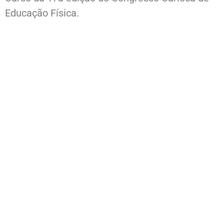
Educação Física.