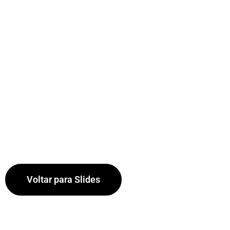
Voltar para Slides