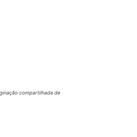
maginação compartilhada de