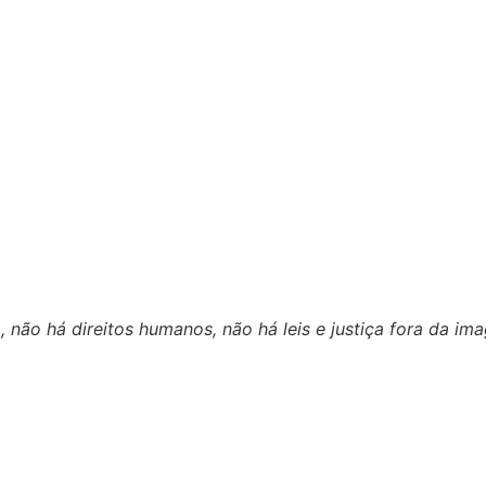
, não há direitos humanos, não há leis e justiça fora da i