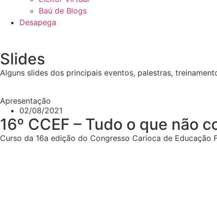
Baú de Blogs
Desapega
Slides
Alguns slides dos principais eventos, palestras, treinament
Apresentação
02/08/2021
16º CCEF – Tudo o que não co
Curso da 16a edição do Congresso Carioca de Educação Fí