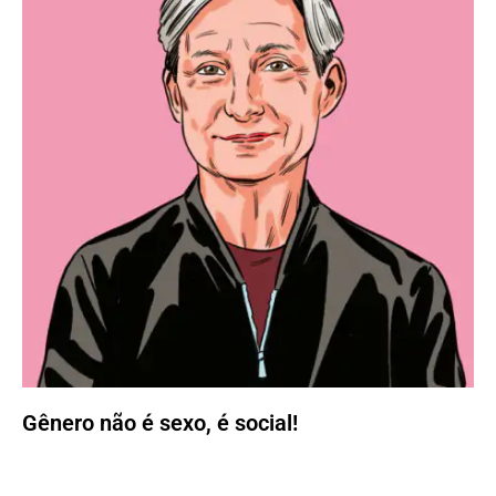
Gênero não é sexo, é social!