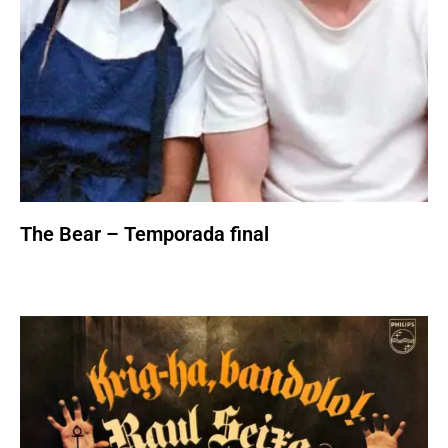
The Bear – Temporada final