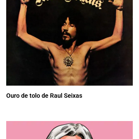
Ouro de tolo de Raul Seixas