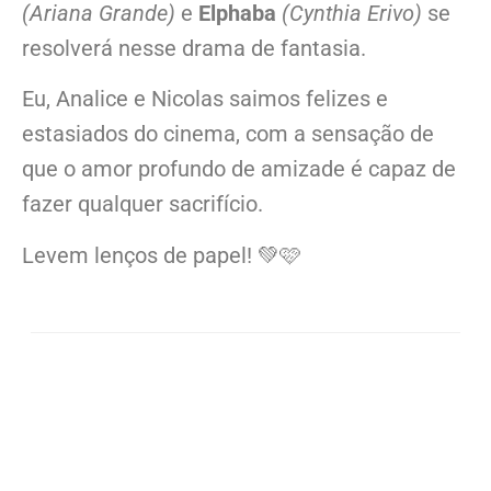
(Ariana Grande)
e
Elphaba
(Cynthia Erivo)
se
resolverá nesse drama de fantasia.
Eu, Analice e Nicolas saimos felizes e
estasiados do cinema, com a sensação de
que o amor profundo de amizade é capaz de
fazer qualquer sacrifício.
Levem lenços de papel! 💚🩷