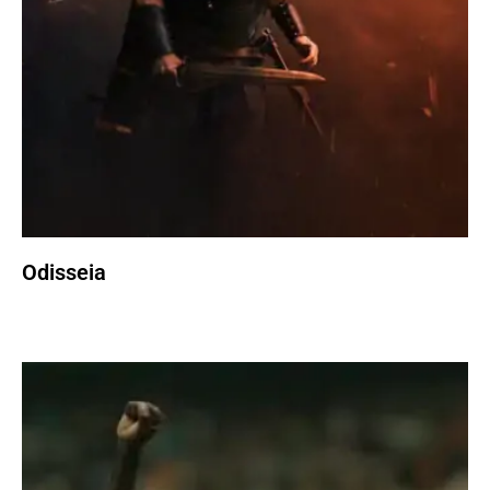
Odisseia