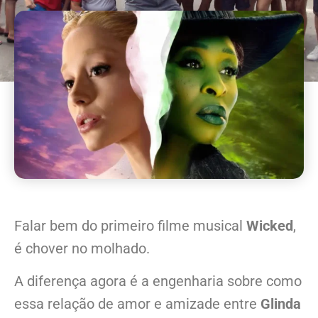
Falar bem do primeiro filme musical
Wicked
,
é chover no molhado.
A diferença agora é a engenharia sobre como
essa relação de amor e amizade entre
Glinda