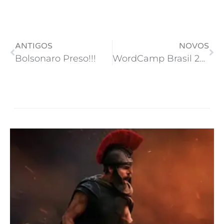
ANTIGOS
NOVOS
Bolsonaro Preso!!!
WordCamp Brasil 2025