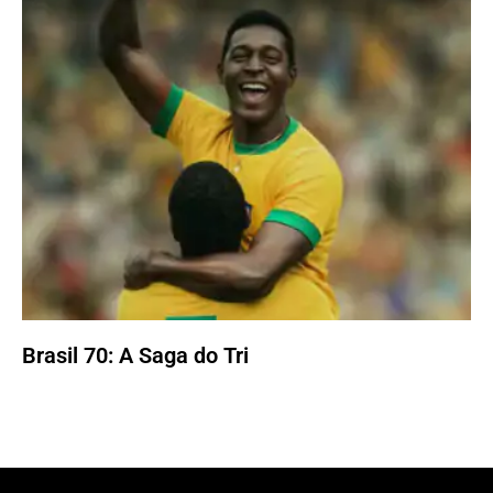
Brasil 70: A Saga do Tri