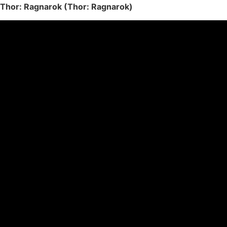
Thor: Ragnarok (Thor: Ragnarok)