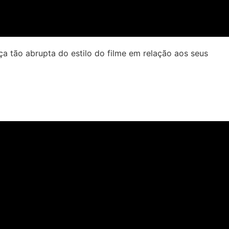
a tão abrupta do estilo do filme em relação aos seus