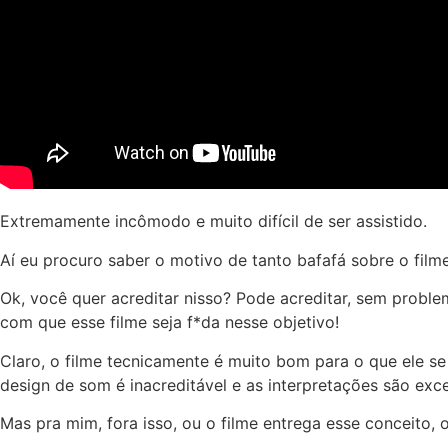
Extremamente incômodo e muito difícil de ser assistido.
Aí eu procuro saber o motivo de tanto bafafá sobre o filme
Ok, você quer acreditar nisso? Pode acreditar, sem proble
com que esse filme seja f*da nesse objetivo!
Claro, o filme tecnicamente é muito bom para o que ele s
design de som é inacreditável e as interpretações são exce
Mas pra mim, fora isso, ou o filme entrega esse conceito,