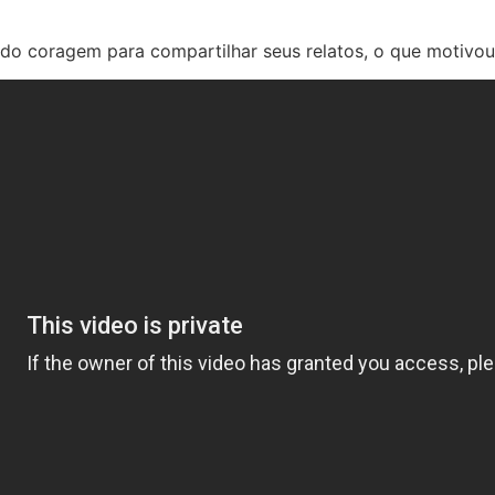
do coragem para compartilhar seus relatos, o que motivou