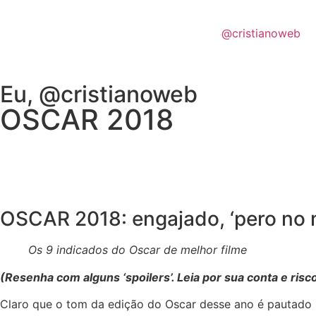
@cristianoweb
Eu, @cristianoweb
OSCAR 2018
OSCAR 2018: engajado, ‘pero no 
Os 9 indicados do Oscar de melhor filme
(Resenha com alguns ‘spoilers’. Leia por sua conta e risco
Claro que o tom da edição do Oscar desse ano é pautado 