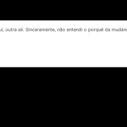
, outra ali. Sinceramente, não entendi o porquê da mudanç