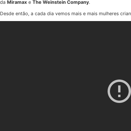
da
Miramax
e
The Weinstein Company
.
Desde então, a cada dia vemos mais e mais mulheres crian