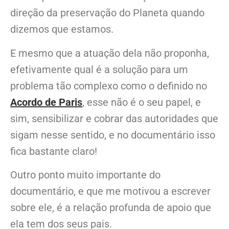
direção da preservação do Planeta quando
dizemos que estamos.
E mesmo que a atuação dela não proponha,
efetivamente qual é a solução para um
problema tão complexo como o definido no
Acordo de Paris
, esse não é o seu papel, e
sim, sensibilizar e cobrar das autoridades que
sigam nesse sentido, e no documentário isso
fica bastante claro!
Outro ponto muito importante do
documentário, e que me motivou a escrever
sobre ele, é a relação profunda de apoio que
ela tem dos seus pais.