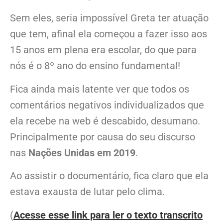
Sem eles, seria impossível Greta ter atuação
que tem, afinal ela começou a fazer isso aos
15 anos em plena era escolar, do que para
nós é o 8º ano do ensino fundamental!
Fica ainda mais latente ver que todos os
comentários negativos individualizados que
ela recebe na web é descabido, desumano.
Principalmente por causa do seu discurso
nas
Nações Unidas em 2019
.
Ao assistir o documentário, fica claro que ela
estava exausta de lutar pelo clima.
(
Acesse esse link para ler o texto transcrito