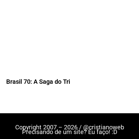
Brasil 70: A Saga do Tri
Copyright 2007 – 2026 / @cristianoweb
Precisando de um site? Eu faço! :D