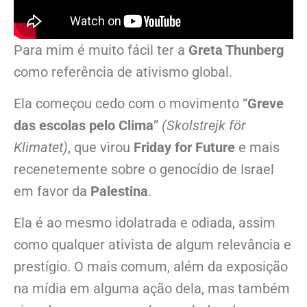
Para mim é muito fácil ter a
Greta Thunberg
como referência de ativismo global.
Ela começou cedo com o movimento “
Greve
das escolas pelo Clima
”
(Skolstrejk för
Klimatet)
, que virou
Friday for Future
e mais
recenetemente sobre o genocídio de Israel
em favor da
Palestina
.
Ela é ao mesmo idolatrada e odiada, assim
como qualquer ativista de algum relevância e
prestígio. O mais comum, além da exposição
na mídia em alguma ação dela, mas também