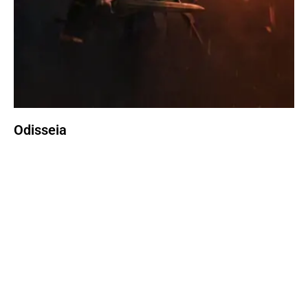
Odisseia