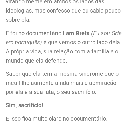
virando meme em ambos os lados das
ideologias, mas confesso que eu sabia pouco
sobre ela.
E foi no documentário
I am Greta
(Eu sou Grta
em português)
é que vemos o outro lado dela.
A própria vida, sua relação com a família e o
mundo que ela defende.
Saber que ela tem a mesma síndrome que o
meu filho aumenta ainda mais a admiração
por ela e a sua luta, o seu sacrifício.
Sim, sacrifício!
E isso fica muito claro no documentário.