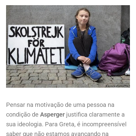
Pensar na motivação de uma pessoa na
condição de
Asperger
justifica claramente a
sua ideologia. Para Greta, é incompreensível
saber que não estamos avançando na