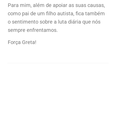
Para mim, além de apoiar as suas causas,
como pai de um filho autista, fica também
o sentimento sobre a luta diária que nós
sempre enfrentamos.
Força Greta!