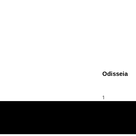
Odisseia